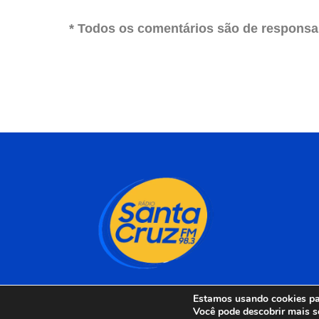
* Todos os comentários são de responsab
Estamos usando cookies par
Você pode descobrir mais s