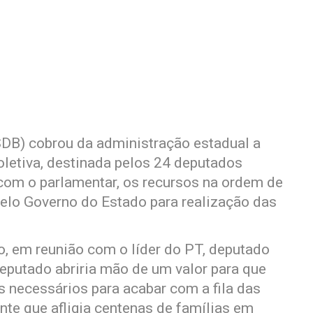
DB) cobrou da administração estadual a
letiva, destinada pelos 24 deputados
 com o parlamentar, os recursos na ordem de
pelo Governo do Estado para realização das
 em reunião com o líder do PT, deputado
eputado abriria mão de um valor para que
 necessários para acabar com a fila das
nte que afligia centenas de famílias em