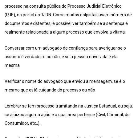
processo na consulta pública do Processo Judicial Eletrônico
(PJE), no portal do TJRN. Como muitos golpistas usam número de
documentos existentes, é possível ver também se a sentença é
realmente relacionada a algum processo que envolva a vítima;
Conversar com um advogado de confiança para averiguar se o
assunto é verdadeiro ou não, e se a pessoa envolvida é ela
mesma
Verificar o nome do advogado que enviou a mensagem, se é o
mesmo que está cuidando do processo ou não
Lembrar se tem processo tramitando na Justiça Estadual, ou seja,
se ajuizou alguma ação e a qual área pertence (Cívil, Criminal, do
Consumidor, etc.,).