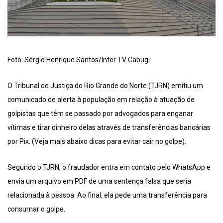
Foto: Sérgio Henrique Santos/Inter TV Cabugi
O Tribunal de Justiça do Rio Grande do Norte (TJRN) emitiu um
comunicado de alerta à população em relação à atuação de
golpistas que têm se passado por advogados para enganar
vítimas e tirar dinheiro delas através de transferências bancárias
por Pix. (Veja mais abaixo dicas para evitar cair no golpe).
Segundo o TJRN, o fraudador entra em contato pelo WhatsApp e
envia um arquivo em PDF de uma sentença falsa que seria
relacionada à pessoa. Ao final, ela pede uma transferência para
consumar o golpe.