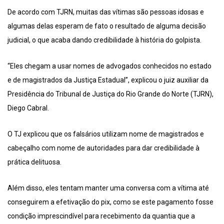
De acordo com TJRN, muitas das vítimas são pessoas idosas e
algumas delas esperam de fato o resultado de alguma decisão
judicial, o que acaba dando credibilidade à história do golpista.
“Eles chegam a usar nomes de advogados conhecidos no estado
e de magistrados da Justiça Estadual”, explicou o juiz auxiliar da
Presidência do Tribunal de Justiça do Rio Grande do Norte (TJRN),
Diego Cabral.
O TJ explicou que os falsários utilizam nome de magistrados e
cabeçalho com nome de autoridades para dar credibilidade à
prática delituosa.
Além disso, eles tentam manter uma conversa com a vítima até
conseguirem a efetivação do pix, como se este pagamento fosse
condição imprescindível para recebimento da quantia que a