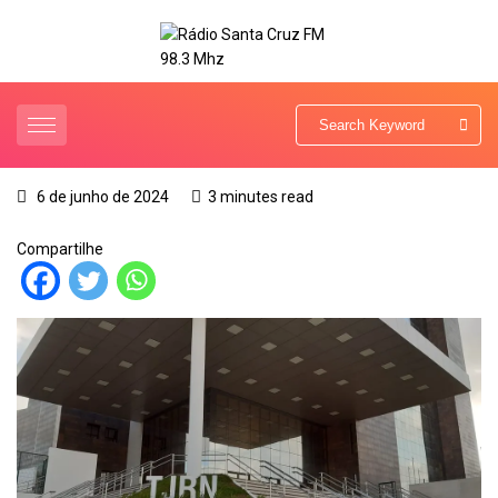
6 de junho de 2024
3 minutes read
Compartilhe