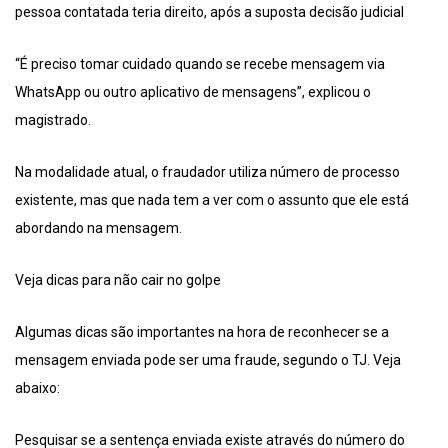
pessoa contatada teria direito, após a suposta decisão judicial
“É preciso tomar cuidado quando se recebe mensagem via
WhatsApp ou outro aplicativo de mensagens”, explicou o
magistrado.
Na modalidade atual, o fraudador utiliza número de processo
existente, mas que nada tem a ver com o assunto que ele está
abordando na mensagem.
Veja dicas para não cair no golpe
Algumas dicas são importantes na hora de reconhecer se a
mensagem enviada pode ser uma fraude, segundo o TJ. Veja
abaixo:
Pesquisar se a sentença enviada existe através do número do