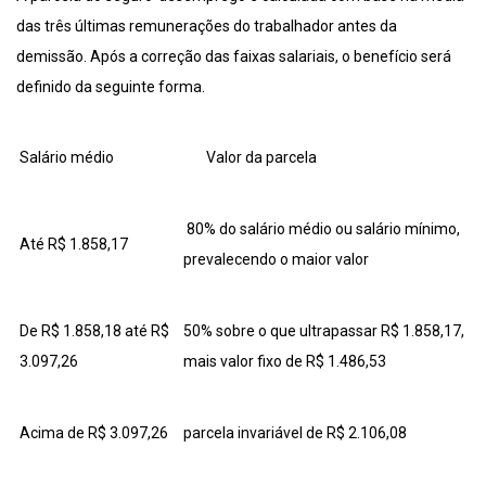
das três últimas remunerações do trabalhador antes da
demissão. Após a correção das faixas salariais, o benefício será
definido da seguinte forma.
Salário médio
Valor da parcela
80% do salário médio ou salário mínimo,
Até R$ 1.858,17
prevalecendo o maior valor
De R$ 1.858,18 até R$
50% sobre o que ultrapassar R$ 1.858,17,
3.097,26
mais valor fixo de R$ 1.486,53
Acima de R$ 3.097,26
parcela invariável de R$ 2.106,08