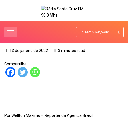
13 de janeiro de 2022
3 minutes read
Compartilhe
Por Wellton Máximo – Repórter da Agência Brasil