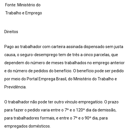
Fonte: Ministério do
Trabalho e Emprego
Direitos
Pago ao trabalhador com carteira assinada dispensado sem justa
causa, o seguro-desemprego tem de três a cinco parcelas, que
dependem do número de meses trabalhados no emprego anterior
e do número de pedidos do benefício. O benefício pode ser pedido
por meio do Portal Emprega Brasil, do Ministério do Trabalho e
Previdência.
O trabalhador não pode ter outro vínculo empregatício. O prazo
para fazer o pedido varia entre o 7º e o 120º dia da demissão,
para trabalhadores formais, e entre o 7º e o 90º dia, para
empregados domésticos.