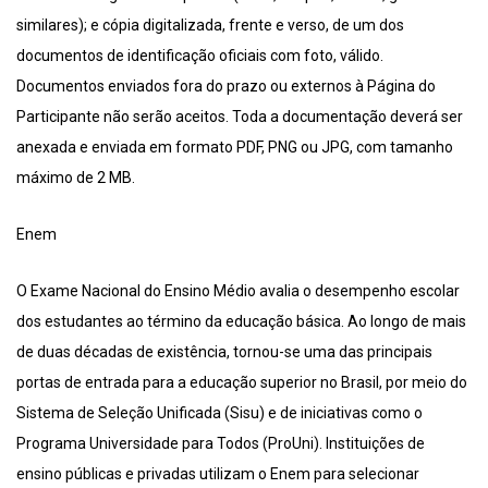
similares); e cópia digitalizada, frente e verso, de um dos
documentos de identificação oficiais com foto, válido.
Documentos enviados fora do prazo ou externos à Página do
Participante não serão aceitos. Toda a documentação deverá ser
anexada e enviada em formato PDF, PNG ou JPG, com tamanho
máximo de 2 MB.
Enem
O Exame Nacional do Ensino Médio avalia o desempenho escolar
dos estudantes ao término da educação básica. Ao longo de mais
de duas décadas de existência, tornou-se uma das principais
portas de entrada para a educação superior no Brasil, por meio do
Sistema de Seleção Unificada (Sisu) e de iniciativas como o
Programa Universidade para Todos (ProUni). Instituições de
ensino públicas e privadas utilizam o Enem para selecionar