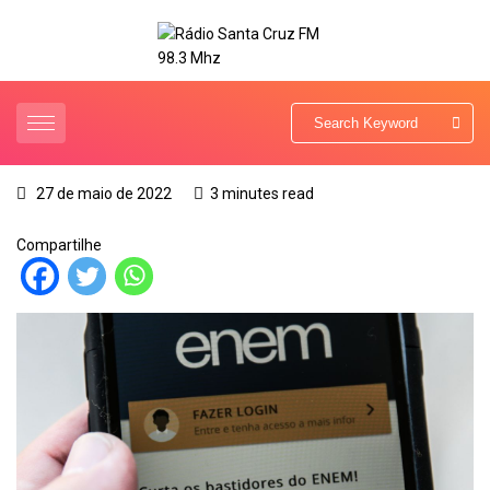
27 de maio de 2022
3 minutes read
Compartilhe