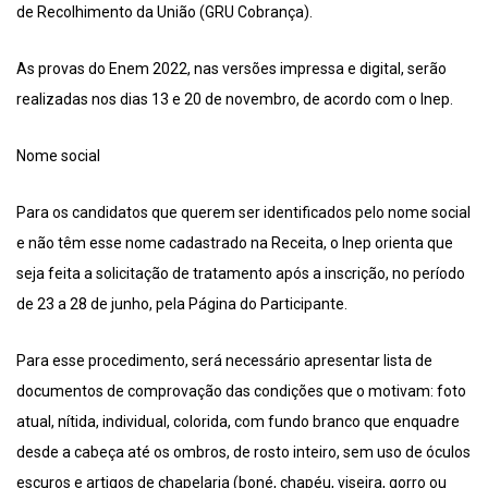
de Recolhimento da União (GRU Cobrança).
As provas do Enem 2022, nas versões impressa e digital, serão
realizadas nos dias 13 e 20 de novembro, de acordo com o Inep.
Nome social
Para os candidatos que querem ser identificados pelo nome social
e não têm esse nome cadastrado na Receita, o Inep orienta que
seja feita a solicitação de tratamento após a inscrição, no período
de 23 a 28 de junho, pela Página do Participante.
Para esse procedimento, será necessário apresentar lista de
documentos de comprovação das condições que o motivam: foto
atual, nítida, individual, colorida, com fundo branco que enquadre
desde a cabeça até os ombros, de rosto inteiro, sem uso de óculos
escuros e artigos de chapelaria (boné, chapéu, viseira, gorro ou