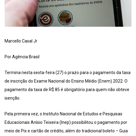
Marcello Casal Jr
Por Agência Brasil
Termina nesta sexta-feira (27) o prazo para o pagamento da taxa
de inscrição do Exame Nacional do Ensino Médio (Enem) 2022. O
pagamento da taxa de R$ 85 é obrigatório para quem não obteve
isenção.
Pela primeira vez, o Instituto Nacional de Estudos e Pesquisas
Educacionais Anísio Teixeira (Inep) possibilitou o pagamento por
meio de Pix e cartão de crédito, além do tradicional boleto – Guia