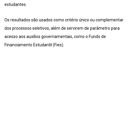
estudantes.
Os resultados são usados como critério único ou complementar
dos processos seletivos, além de servirem de parâmetro para
acesso aos auxílios governamentais, como o Fundo de
Financiamento Estudantil (Fies).