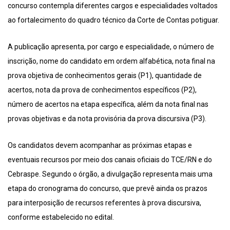
concurso contempla diferentes cargos e especialidades voltados
ao fortalecimento do quadro técnico da Corte de Contas potiguar.
A publicação apresenta, por cargo e especialidade, o número de
inscrição, nome do candidato em ordem alfabética, nota final na
prova objetiva de conhecimentos gerais (P1), quantidade de
acertos, nota da prova de conhecimentos específicos (P2),
número de acertos na etapa específica, além da nota final nas
provas objetivas e da nota provisória da prova discursiva (P3).
Os candidatos devem acompanhar as próximas etapas e
eventuais recursos por meio dos canais oficiais do TCE/RN e do
Cebraspe. Segundo o órgão, a divulgação representa mais uma
etapa do cronograma do concurso, que prevê ainda os prazos
para interposição de recursos referentes à prova discursiva,
conforme estabelecido no edital.