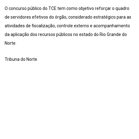
O concurso público do TCE tem como objetivo reforçar o quadro
de servidores efetivos do órgão, considerado estratégico para as
atividades de fiscalização, controle externo e acompanhamento
da aplicação dos recursos públicos no estado do Rio Grande do
Norte.
Tribuna do Norte