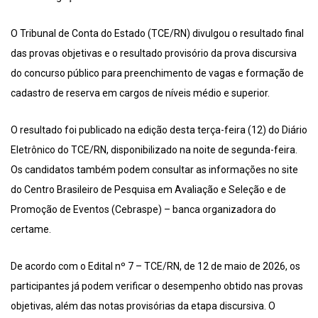
O Tribunal de Conta do Estado (TCE/RN) divulgou o resultado final
das provas objetivas e o resultado provisório da prova discursiva
do concurso público para preenchimento de vagas e formação de
cadastro de reserva em cargos de níveis médio e superior.
O resultado foi publicado na edição desta terça-feira (12) do Diário
Eletrônico do TCE/RN, disponibilizado na noite de segunda-feira.
Os candidatos também podem consultar as informações no site
do Centro Brasileiro de Pesquisa em Avaliação e Seleção e de
Promoção de Eventos (Cebraspe) – banca organizadora do
certame.
De acordo com o Edital nº 7 – TCE/RN, de 12 de maio de 2026, os
participantes já podem verificar o desempenho obtido nas provas
objetivas, além das notas provisórias da etapa discursiva. O