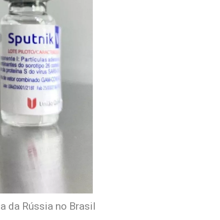
 da Rússia no Brasil