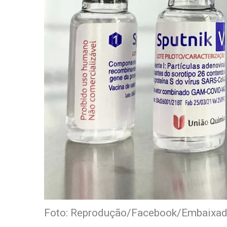
Foto: Reprodução/Facebook/Embaixada