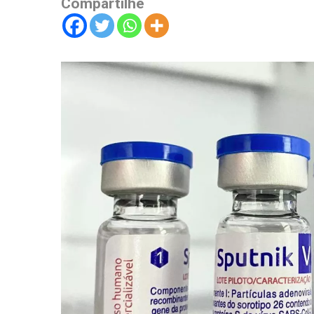
Compartilhe