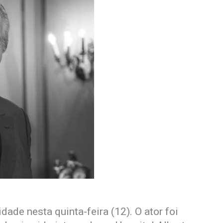
ade nesta quinta-feira (12). O ator foi