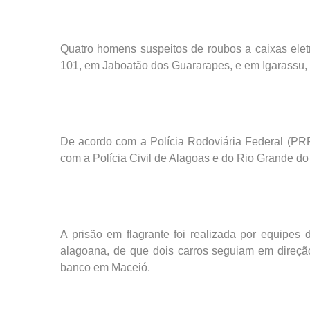
Quatro homens suspeitos de roubos a caixas elet
101, em Jaboatão dos Guararapes, e em Igarassu, 
De acordo com a Polícia Rodoviária Federal (PRF)
com a Polícia Civil de Alagoas e do Rio Grande do
A prisão em flagrante foi realizada por equipes 
alagoana, de que dois carros seguiam em direçã
banco em Maceió.