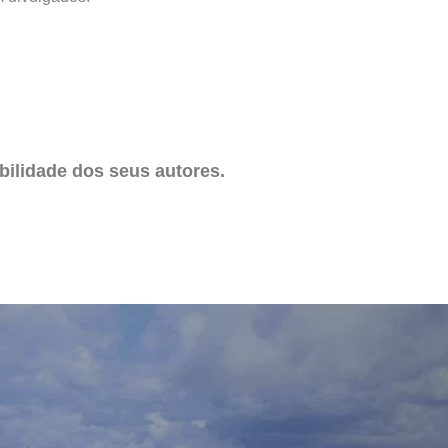
ilidade dos seus autores.