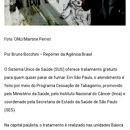
Foto: ONU/Martine Perret
Por Bruno Bocchini – Repórter da Agência Brasil
O Sistema Único de Saúde (SUS) oferece tratamento gratuito
para quem quiser parar de fumar. Em São Paulo, o atendimento é
feito por meio do Programa Cessação de Tabagismo, promovido
pelo Ministério da Saúde, pelo Instituto Nacional do Câncer (Inca) e
coordenado pela Secretaria de Estado da Saúde de São Paulo
(SES).
Na capital paulista, o tratamento é realizado nas unidades Básica