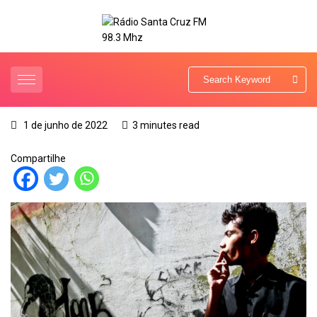
1 de junho de 2022
3 minutes read
Compartilhe