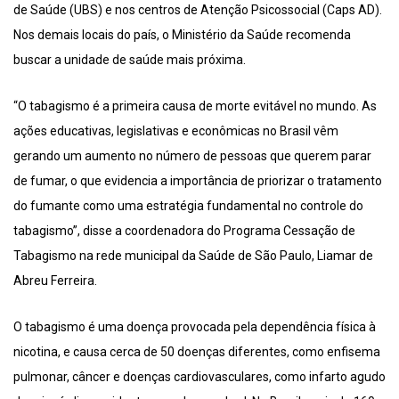
de Saúde (UBS) e nos centros de Atenção Psicossocial (Caps AD).
Nos demais locais do país, o Ministério da Saúde recomenda
buscar a unidade de saúde mais próxima.
“O tabagismo é a primeira causa de morte evitável no mundo. As
ações educativas, legislativas e econômicas no Brasil vêm
gerando um aumento no número de pessoas que querem parar
de fumar, o que evidencia a importância de priorizar o tratamento
do fumante como uma estratégia fundamental no controle do
tabagismo”, disse a coordenadora do Programa Cessação de
Tabagismo na rede municipal da Saúde de São Paulo, Liamar de
Abreu Ferreira.
O tabagismo é uma doença provocada pela dependência física à
nicotina, e causa cerca de 50 doenças diferentes, como enfisema
pulmonar, câncer e doenças cardiovasculares, como infarto agudo