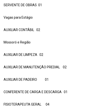
SERVENTE DE OBRAS 01
Vagas para Estágio
AUXILIAR CONTÁBIL 02
Mossoró e Região
AUXILIAR DE LIMPEZA 02
AUXILIAR DE MANUTENÇÃO PREDIAL 02
AUXILIAR DE PADEIRO 01
CONFERENTE DE CARGA E DESCARGA 01
FISIOTERAPEUTA GERAL 04