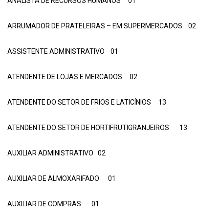
ANALISTA DE RECURSOS HUMANOS 01
ARRUMADOR DE PRATELEIRAS – EM SUPERMERCADOS 02
ASSISTENTE ADMINISTRATIVO 01
ATENDENTE DE LOJAS E MERCADOS 02
ATENDENTE DO SETOR DE FRIOS E LATICÍNIOS 13
ATENDENTE DO SETOR DE HORTIFRUTIGRANJEIROS 13
AUXILIAR ADMINISTRATIVO 02
AUXILIAR DE ALMOXARIFADO 01
AUXILIAR DE COMPRAS 01