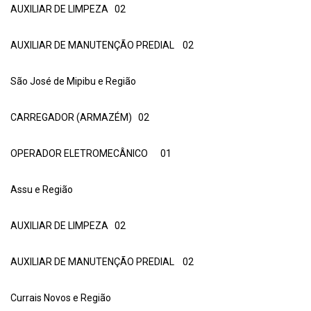
AUXILIAR DE LIMPEZA 02
AUXILIAR DE MANUTENÇÃO PREDIAL 02
São José de Mipibu e Região
CARREGADOR (ARMAZÉM) 02
OPERADOR ELETROMECÂNICO 01
Assu e Região
AUXILIAR DE LIMPEZA 02
AUXILIAR DE MANUTENÇÃO PREDIAL 02
Currais Novos e Região