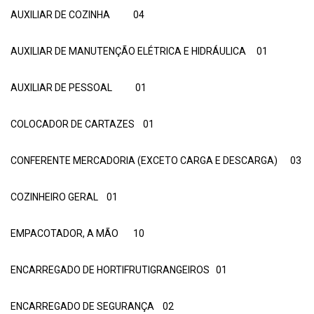
AUXILIAR DE COZINHA 04
AUXILIAR DE MANUTENÇÃO ELÉTRICA E HIDRÁULICA 01
AUXILIAR DE PESSOAL 01
COLOCADOR DE CARTAZES 01
CONFERENTE MERCADORIA (EXCETO CARGA E DESCARGA) 03
COZINHEIRO GERAL 01
EMPACOTADOR, A MÃO 10
ENCARREGADO DE HORTIFRUTIGRANGEIROS 01
ENCARREGADO DE SEGURANÇA 02