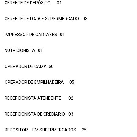
GERENTE DE DEPÓSITO 01
GERENTE DE LOJA E SUPERMERCADO 03
IMPRESSOR DE CARTAZES 01
NUTRICIONISTA 01
OPERADOR DE CAIXA 60
OPERADOR DE EMPILHADEIRA 05
RECEPCIONISTA ATENDENTE 02
RECEPCIONISTA DE CREDIÁRIO 03
REPOSITOR – EM SUPERMERCADOS 25