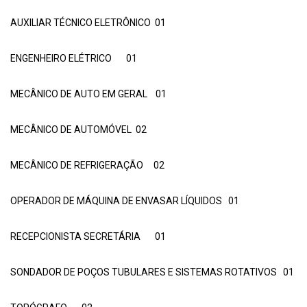
AUXILIAR TÉCNICO ELETRÔNICO 01
ENGENHEIRO ELÉTRICO 01
MECÂNICO DE AUTO EM GERAL 01
MECÂNICO DE AUTOMÓVEL 02
MECÂNICO DE REFRIGERAÇÃO 02
OPERADOR DE MÁQUINA DE ENVASAR LÍQUIDOS 01
RECEPCIONISTA SECRETÁRIA 01
SONDADOR DE POÇOS TUBULARES E SISTEMAS ROTATIVOS 01