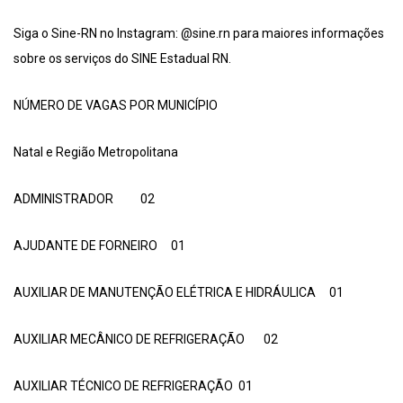
Siga o Sine-RN no Instagram: @sine.rn para maiores informações
sobre os serviços do SINE Estadual RN.
NÚMERO DE VAGAS POR MUNICÍPIO
Natal e Região Metropolitana
ADMINISTRADOR 02
AJUDANTE DE FORNEIRO 01
AUXILIAR DE MANUTENÇÃO ELÉTRICA E HIDRÁULICA 01
AUXILIAR MECÂNICO DE REFRIGERAÇÃO 02
AUXILIAR TÉCNICO DE REFRIGERAÇÃO 01