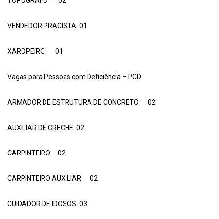
TOPÓGRAFO 02
VENDEDOR PRACISTA 01
XAROPEIRO 01
Vagas para Pessoas com Deficiência – PCD
ARMADOR DE ESTRUTURA DE CONCRETO 02
AUXILIAR DE CRECHE 02
CARPINTEIRO 02
CARPINTEIRO AUXILIAR 02
CUIDADOR DE IDOSOS 03