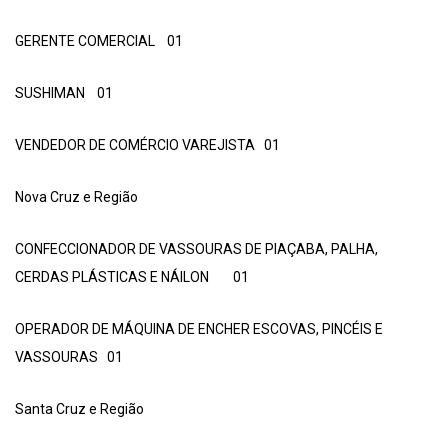
GERENTE COMERCIAL 01
SUSHIMAN 01
VENDEDOR DE COMÉRCIO VAREJISTA 01
Nova Cruz e Região
CONFECCIONADOR DE VASSOURAS DE PIAÇABA, PALHA,
CERDAS PLÁSTICAS E NÁILON 01
OPERADOR DE MÁQUINA DE ENCHER ESCOVAS, PINCÉIS E
VASSOURAS 01
Santa Cruz e Região