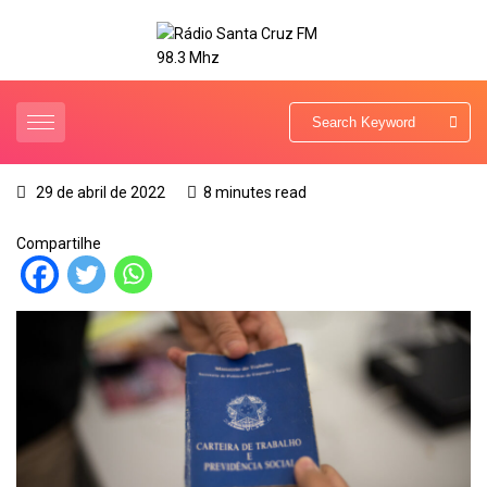
29 de abril de 2022
8 minutes read
Compartilhe