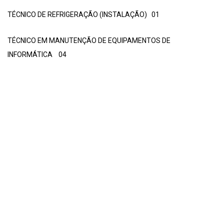
TÉCNICO DE REFRIGERAÇÃO (INSTALAÇÃO) 01
TÉCNICO EM MANUTENÇÃO DE EQUIPAMENTOS DE
INFORMÁTICA 04