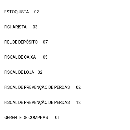
ESTOQUISTA 02
FICHARISTA 03
FIEL DE DEPÓSITO 07
FISCAL DE CAIXA 05
FISCAL DE LOJA 02
FISCAL DE PREVENÇÃO DE PERDAS 02
FISCAL DE PREVENÇÃO DE PERDAS 12
GERENTE DE COMPRAS 01