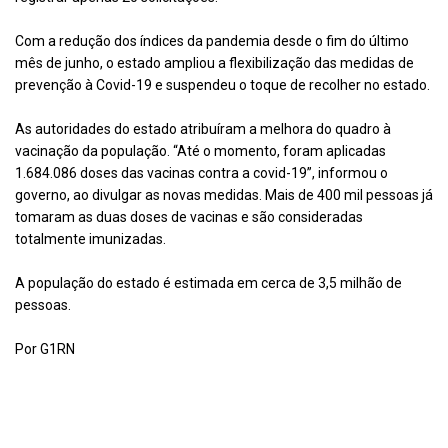
Com a redução dos índices da pandemia desde o fim do último
mês de junho, o estado ampliou a flexibilização das medidas de
prevenção à Covid-19 e suspendeu o toque de recolher no estado.
As autoridades do estado atribuíram a melhora do quadro à
vacinação da população. “Até o momento, foram aplicadas
1.684.086 doses das vacinas contra a covid-19”, informou o
governo, ao divulgar as novas medidas. Mais de 400 mil pessoas já
tomaram as duas doses de vacinas e são consideradas
totalmente imunizadas.
A população do estado é estimada em cerca de 3,5 milhão de
pessoas.
Por G1RN