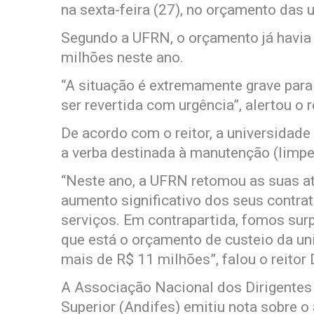
na sexta-feira (27), no orçamento das 
Segundo a UFRN, o orçamento já havia
milhões neste ano.
“A situação é extremamente grave para
ser revertida com urgência”, alertou o 
De acordo com o reitor, a universidade
a verba destinada à manutenção (limpez
“Neste ano, a UFRN retomou as suas at
aumento significativo dos seus contrat
serviços. Em contrapartida, fomos sur
que está o orçamento de custeio da uni
mais de R$ 11 milhões”, falou o reitor 
A Associação Nacional dos Dirigentes 
Superior (Andifes) emitiu nota sobre o