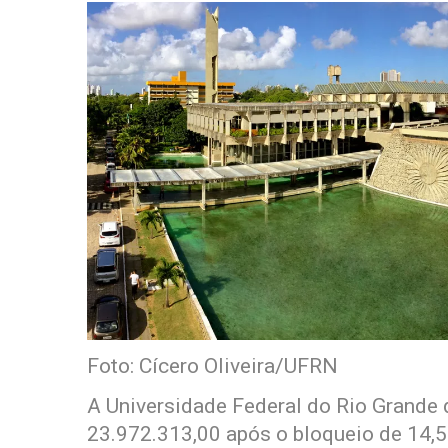
Foto: Cícero Oliveira/UFRN
A Universidade Federal do Rio Grande 
23.972.313,00 após o bloqueio de 14,5