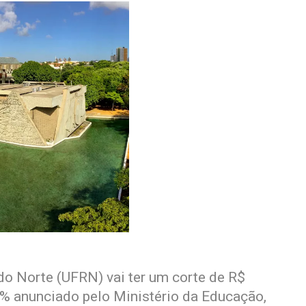
do Norte (UFRN) vai ter um corte de R$
% anunciado pelo Ministério da Educação,