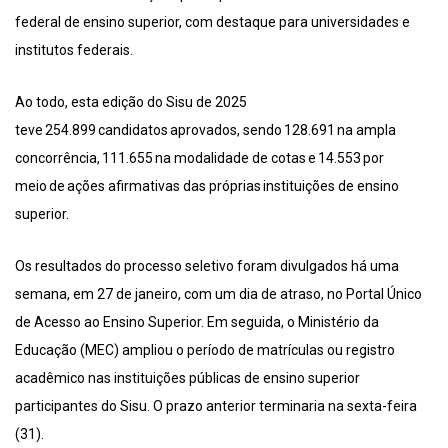
federal de ensino superior, com destaque para universidades e
institutos federais.
Ao todo, esta edição do Sisu de 2025
teve 254.899 candidatos aprovados, sendo 128.691 na ampla
concorrência, 111.655 na modalidade de cotas e 14.553 por
meio de ações afirmativas das próprias instituições de ensino
superior.
Os resultados do processo seletivo foram divulgados há uma
semana, em 27 de janeiro, com um dia de atraso, no Portal Único
de Acesso ao Ensino Superior. Em seguida, o Ministério da
Educação (MEC) ampliou o período de matrículas ou registro
acadêmico nas instituições públicas de ensino superior
participantes do Sisu. O prazo anterior terminaria na sexta-feira
(31).