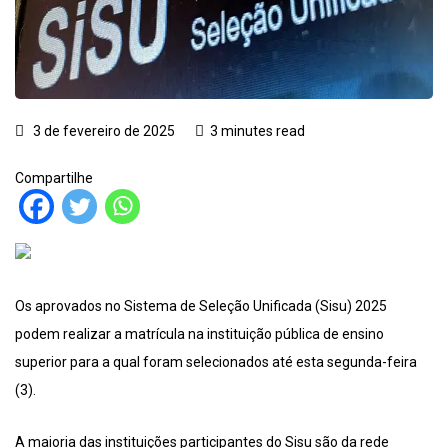
3 de fevereiro de 2025
3 minutes read
Compartilhe
Os aprovados no Sistema de Seleção Unificada (Sisu) 2025
podem realizar a matrícula na instituição pública de ensino
superior para a qual foram selecionados até esta segunda-feira
(3).
A maioria das instituições participantes do Sisu são da rede