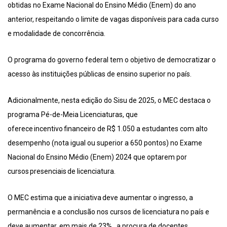
obtidas no Exame Nacional do Ensino Médio (Enem) do ano
anterior, respeitando o limite de vagas disponíveis para cada curso
e modalidade de concorrência.
O programa do governo federal tem o objetivo de democratizar o
acesso às instituições públicas de ensino superior no país.
Adicionalmente, nesta edição do Sisu de 2025, o MEC destaca o
programa Pé-de-Meia Licenciaturas, que
oferece incentivo financeiro de R$ 1.050 a estudantes com alto
desempenho (nota igual ou superior a 650 pontos) no Exame
Nacional do Ensino Médio (Enem) 2024 que optarem por
cursos presenciais de licenciatura.
O MEC estima que a iniciativa deve aumentar o ingresso, a
permanência e a conclusão nos cursos de licenciatura no país e
deve aumentar, em mais de 23% , a procura de docentes