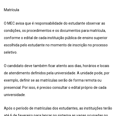
Matrícula
O MEC avisa que é responsabilidade do estudante observar as
condições, os procedimentos e os documentos para matrícula,
conforme o edital de cada instituição pública de ensino superior
escolhida pelo estudante no momento de inscrição no processo
seletivo.
O candidato deve também ficar atento aos dias, horários e locais
de atendimento definidos pela universidade. A unidade pode, por
exemplo, definir se as matrículas serão de forma remota ou
presencial. Por isso, é preciso consultar o edital próprio de cada
universidade.
Após o período de matrículas dos estudantes, as instituições terão
até 6 de fevereiro para lançar no sistema as vagas ocupadas no