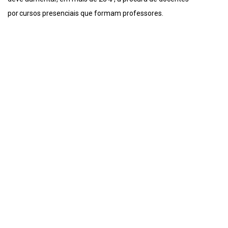
por cursos presenciais que formam professores.