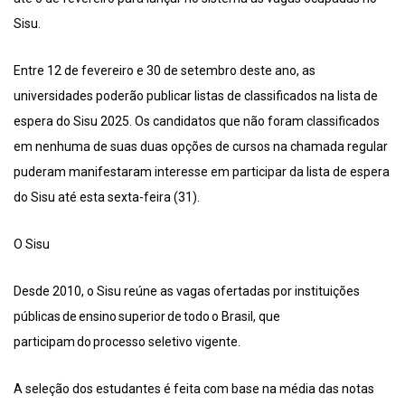
Sisu.
Entre 12 de fevereiro e 30 de setembro deste ano, as
universidades poderão publicar listas de classificados na lista de
espera do Sisu 2025. Os candidatos que não foram classificados
em nenhuma de suas duas opções de cursos na chamada regular
puderam manifestaram interesse em participar da lista de espera
do Sisu até esta sexta-feira (31).
O Sisu
Desde 2010, o Sisu reúne as vagas ofertadas por instituições
públicas de ensino superior de todo o Brasil, que
participam do processo seletivo vigente.
A seleção dos estudantes é feita com base na média das notas