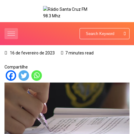
16 de fevereiro de 2023
7 minutes read
Compartilhe