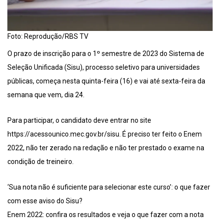
Foto: Reprodução/RBS TV
O prazo de inscrição para o 1º semestre de 2023 do Sistema de
Seleção Unificada (Sisu), processo seletivo para universidades
públicas, começa nesta quinta-feira (16) e vai até sexta-feira da
semana que vem, dia 24.
Para participar, o candidato deve entrar no site
https://acessounico.mec.gov.br/sisu. É preciso ter feito o Enem
2022, não ter zerado na redação e não ter prestado o exame na
condição de treineiro.
‘Sua nota não é suficiente para selecionar este curso’: o que fazer
com esse aviso do Sisu?
Enem 2022: confira os resultados e veja o que fazer com a nota