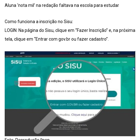
Aluna ‘nota mil’ na redação faltava na escola para estudar
Como funciona a inscrição no Sisu:
LOGIN: Na página do Sisu, clique em “Fazer Inscrição” e, na próxima
tela, clique em “Entrar com gov.br ou fazer cadastro”.