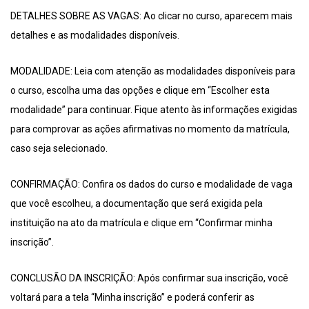
DETALHES SOBRE AS VAGAS: Ao clicar no curso, aparecem mais
detalhes e as modalidades disponíveis.
MODALIDADE: Leia com atenção as modalidades disponíveis para
o curso, escolha uma das opções e clique em “Escolher esta
modalidade” para continuar. Fique atento às informações exigidas
para comprovar as ações afirmativas no momento da matrícula,
caso seja selecionado.
CONFIRMAÇÃO: Confira os dados do curso e modalidade de vaga
que você escolheu, a documentação que será exigida pela
instituição na ato da matrícula e clique em “Confirmar minha
inscrição”.
CONCLUSÃO DA INSCRIÇÃO: Após confirmar sua inscrição, você
voltará para a tela “Minha inscrição” e poderá conferir as