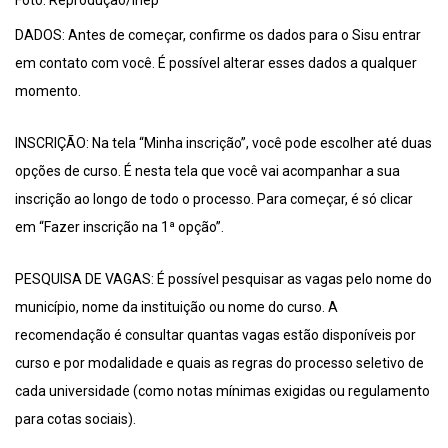
Foto: Reprodução/Inep
DADOS: Antes de começar, confirme os dados para o Sisu entrar
em contato com você. É possível alterar esses dados a qualquer
momento.
INSCRIÇÃO: Na tela “Minha inscrição”, você pode escolher até duas
opções de curso. É nesta tela que você vai acompanhar a sua
inscrição ao longo de todo o processo. Para começar, é só clicar
em “Fazer inscrição na 1ª opção”.
PESQUISA DE VAGAS: É possível pesquisar as vagas pelo nome do
município, nome da instituição ou nome do curso. A
recomendação é consultar quantas vagas estão disponíveis por
curso e por modalidade e quais as regras do processo seletivo de
cada universidade (como notas mínimas exigidas ou regulamento
para cotas sociais).