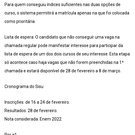
Para quem conseguiu índices suficientes nas duas opções de
curso, o sistema permitirá a matrícula apenas na que foi colocada
como prioritária.
Lista de espera: O candidato que não conseguir uma vaga na
chamada regular pode manifestar interesse para participar da
lista de espera de um dos dois cursos de seu interesse. Esta etapa
só acontece caso haja vagas que não forem preenchidas na 1ª
chamada e estará disponível de 28 de fevereiro a 8 de março.
Cronograma do Sisu
Inscrições: de 16 a 24 de fevereiro.
Resultados: 28 de fevereiro.
Nota considerada: Enem 2022.
Por g1