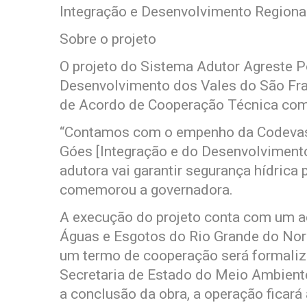
Integração e Desenvolvimento Regiona
Sobre o projeto
O projeto do Sistema Adutor Agreste P
Desenvolvimento dos Vales do São Fra
de Acordo de Cooperação Técnica co
“Contamos com o empenho da Codevasf
Góes [Integração e do Desenvolvimento
adutora vai garantir segurança hídrica 
comemorou a governadora.
A execução do projeto conta com um 
Águas e Esgotos do Rio Grande do Nor
um termo de cooperação será formaliz
Secretaria de Estado do Meio Ambien
a conclusão da obra, a operação ficar