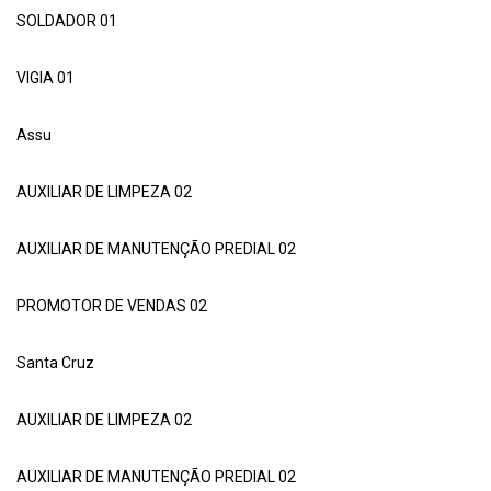
SOLDADOR 01
VIGIA 01
Assu
AUXILIAR DE LIMPEZA 02
AUXILIAR DE MANUTENÇÃO PREDIAL 02
PROMOTOR DE VENDAS 02
Santa Cruz
AUXILIAR DE LIMPEZA 02
AUXILIAR DE MANUTENÇÃO PREDIAL 02