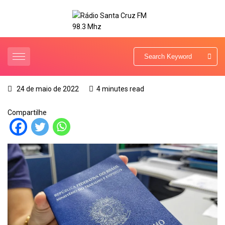
24 de maio de 2022
4 minutes read
Compartilhe