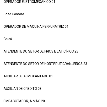
OPERADOR ELETROMECÂNICO 01
João Câmara
OPERADOR DE MÁQUINA PERFURATRIZ 01
Caicó
ATENDENTE DO SETOR DE FRIOS E LATICÍNIOS 23
ATENDENTE DO SETOR DE HORTIFRUTIGRANJEIROS 23
AUXILIAR DE ALMOXARIFADO 01
AUXILIAR DE CRÉDITO 08
EMPACOTADOR, A MÃO 20