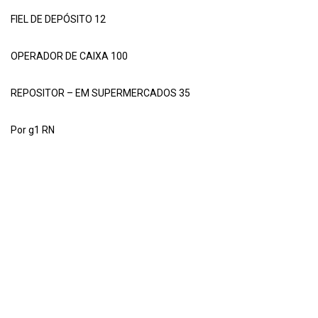
FIEL DE DEPÓSITO 12
OPERADOR DE CAIXA 100
REPOSITOR – EM SUPERMERCADOS 35
Por g1 RN