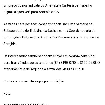
Emprego ou nos aplicativos Sine Fácil e Carteira de Trabalho
Digital, disponíveis para Android e IOS.
As vagas para pessoas com deficiência são uma parceria da
Subsecretaria do Trabalho da Sethas com a Coordenadoria de
Promoção e Defesa dos Direitos das Pessoas com Deficiência da
Semjidh.
Os interessados também podem entrar em contato com Sine
para tirar dúvidas pelos telefones (84) 3190-0783 e 3190-0788. O
atendimento é de segunda a sexta, das 7h30 às 13h30.
Confira o número de vagas por município:
Natal