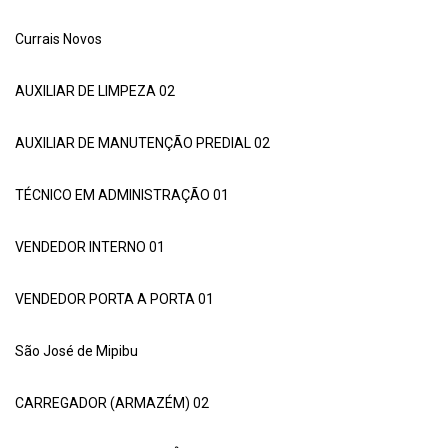
Currais Novos
AUXILIAR DE LIMPEZA 02
AUXILIAR DE MANUTENÇÃO PREDIAL 02
TÉCNICO EM ADMINISTRAÇÃO 01
VENDEDOR INTERNO 01
VENDEDOR PORTA A PORTA 01
São José de Mipibu
CARREGADOR (ARMAZÉM) 02