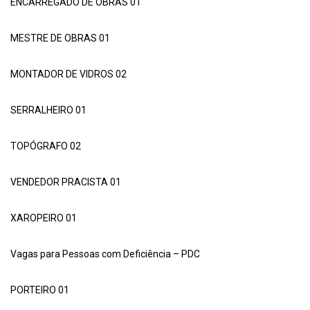
ENCARREGADO DE OBRAS 01
MESTRE DE OBRAS 01
MONTADOR DE VIDROS 02
SERRALHEIRO 01
TOPÓGRAFO 02
VENDEDOR PRACISTA 01
XAROPEIRO 01
Vagas para Pessoas com Deficiência – PDC
PORTEIRO 01