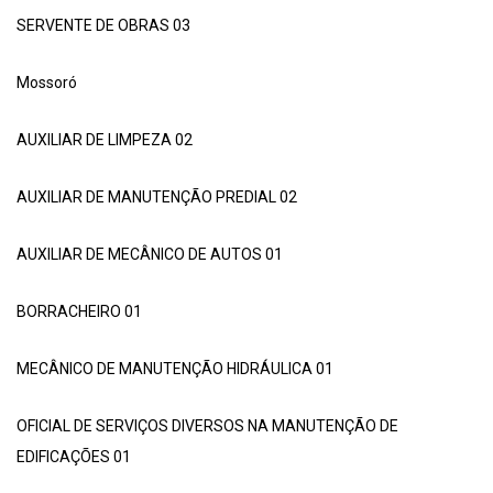
SERVENTE DE OBRAS 03
Mossoró
AUXILIAR DE LIMPEZA 02
AUXILIAR DE MANUTENÇÃO PREDIAL 02
AUXILIAR DE MECÂNICO DE AUTOS 01
BORRACHEIRO 01
MECÂNICO DE MANUTENÇÃO HIDRÁULICA 01
OFICIAL DE SERVIÇOS DIVERSOS NA MANUTENÇÃO DE
EDIFICAÇÕES 01