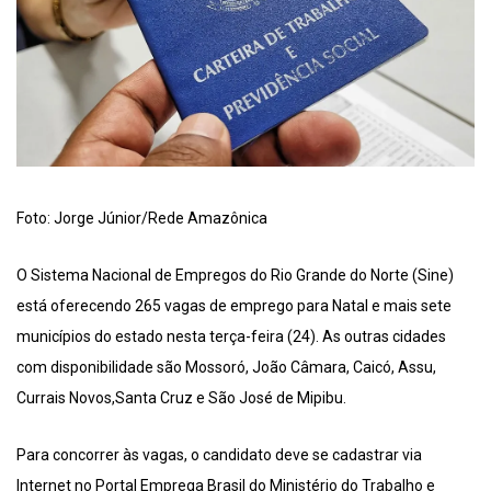
Foto: Jorge Júnior/Rede Amazônica
O Sistema Nacional de Empregos do Rio Grande do Norte (Sine)
está oferecendo 265 vagas de emprego para Natal e mais sete
municípios do estado nesta terça-feira (24). As outras cidades
com disponibilidade são Mossoró, João Câmara, Caicó, Assu,
Currais Novos,Santa Cruz e São José de Mipibu.
Para concorrer às vagas, o candidato deve se cadastrar via
Internet no Portal Emprega Brasil do Ministério do Trabalho e