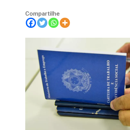
Compartilhe