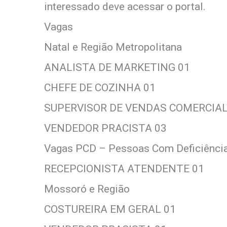
interessado deve acessar o portal.
Vagas
Natal e Região Metropolitana
ANALISTA DE MARKETING 01
CHEFE DE COZINHA 01
SUPERVISOR DE VENDAS COMERCIAL
VENDEDOR PRACISTA 03
Vagas PCD – Pessoas Com Deficiênci
RECEPCIONISTA ATENDENTE 01
Mossoró e Região
COSTUREIRA EM GERAL 01