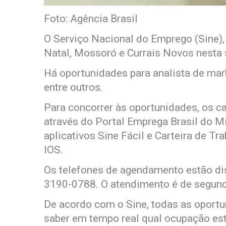
Foto: Agência Brasil
O Serviço Nacional do Emprego (Sine),
Natal, Mossoró e Currais Novos nesta 
Há oportunidades para analista de mark
entre outros.
Para concorrer às oportunidades, os ca
através do Portal Emprega Brasil do M
aplicativos Sine Fácil e Carteira de Tra
IOS.
Os telefones de agendamento estão di
3190-0788. O atendimento é de segunda
De acordo com o Sine, todas as oportun
saber em tempo real qual ocupação está