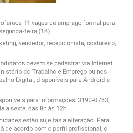
 oferece 11 vagas de emprego formal para
segunda-feira (18).
eting, vendedor, recepcionista, costureiro,
ndidatos devem se cadastrar via Internet
inistério do Trabalho e Emprego ou nos
balho Digital, disponíveis para Android e
sponíveis para informações: 3190-0783,
 a sexta, das 8h às 12h.
idades estão sujeitas a alteração. Para
 de acordo com o perfil profissional, o