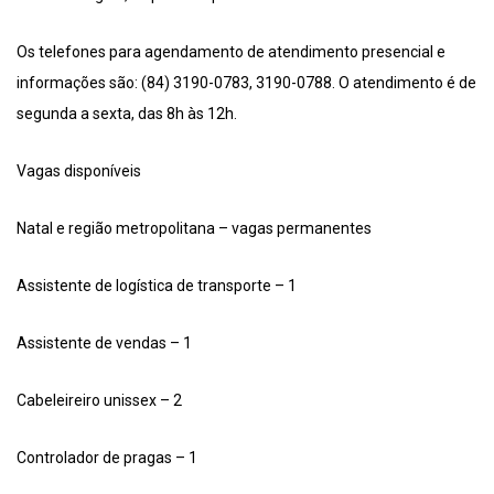
Os telefones para agendamento de atendimento presencial e
informações são: (84) 3190-0783, 3190-0788. O atendimento é de
segunda a sexta, das 8h às 12h.
Vagas disponíveis
Natal e região metropolitana – vagas permanentes
Assistente de logística de transporte – 1
Assistente de vendas – 1
Cabeleireiro unissex – 2
Controlador de pragas – 1