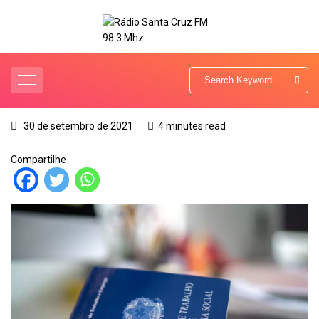
30 de setembro de 2021
4 minutes read
Compartilhe