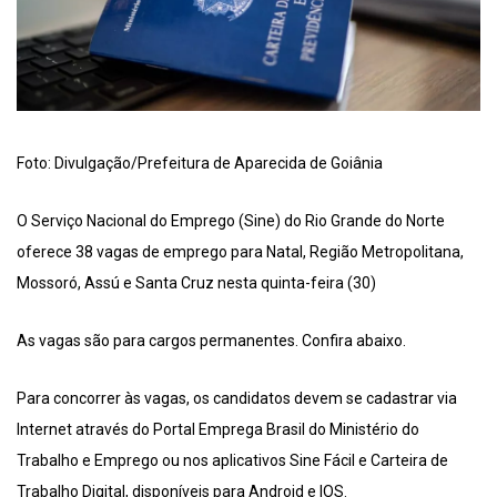
Foto: Divulgação/Prefeitura de Aparecida de Goiânia
O Serviço Nacional do Emprego (Sine) do Rio Grande do Norte
oferece 38 vagas de emprego para Natal, Região Metropolitana,
Mossoró, Assú e Santa Cruz nesta quinta-feira (30)
As vagas são para cargos permanentes. Confira abaixo.
Para concorrer às vagas, os candidatos devem se cadastrar via
Internet através do Portal Emprega Brasil do Ministério do
Trabalho e Emprego ou nos aplicativos Sine Fácil e Carteira de
Trabalho Digital, disponíveis para Android e IOS.