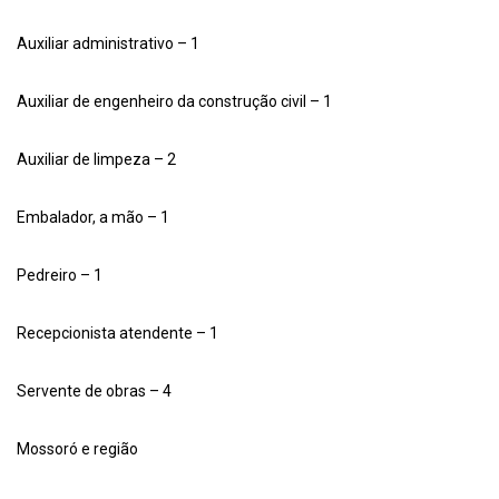
Auxiliar administrativo – 1
Auxiliar de engenheiro da construção civil – 1
Auxiliar de limpeza – 2
Embalador, a mão – 1
Pedreiro – 1
Recepcionista atendente – 1
Servente de obras – 4
Mossoró e região