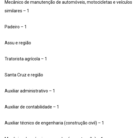
Mecânico de manutenção de automóveis, motocicletas e veículos
similares – 1
Padeiro – 1
Assu e região
Tratorista agrícola – 1
Santa Cruz e região
Auxiliar administrativo – 1
Auxiliar de contabilidade – 1
Auxiliar técnico de engenharia (construção civil) – 1