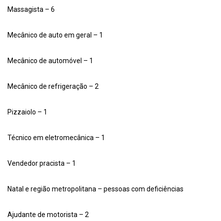
Massagista – 6
Mecânico de auto em geral – 1
Mecânico de automóvel – 1
Mecânico de refrigeração – 2
Pizzaiolo – 1
Técnico em eletromecânica – 1
Vendedor pracista – 1
Natal e região metropolitana – pessoas com deficiências
Ajudante de motorista – 2