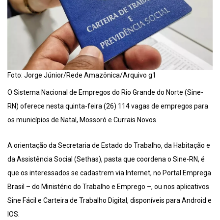
Foto: Jorge Júnior/Rede Amazônica/Arquivo g1
O Sistema Nacional de Empregos do Rio Grande do Norte (Sine-
RN) oferece nesta quinta-feira (26) 114 vagas de empregos para
os municípios de Natal, Mossoró e Currais Novos.
A orientação da Secretaria de Estado do Trabalho, da Habitação e
da Assistência Social (Sethas), pasta que coordena o Sine-RN, é
que os interessados se cadastrem via Internet, no Portal Emprega
Brasil – do Ministério do Trabalho e Emprego –, ou nos aplicativos
Sine Fácil e Carteira de Trabalho Digital, disponíveis para Android e
IOS.