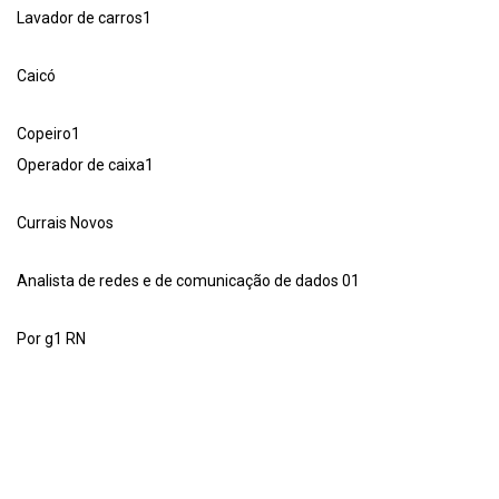
Lavador de carros1
Caicó
Copeiro1
Operador de caixa1
Currais Novos
Analista de redes e de comunicação de dados 01
Por g1 RN