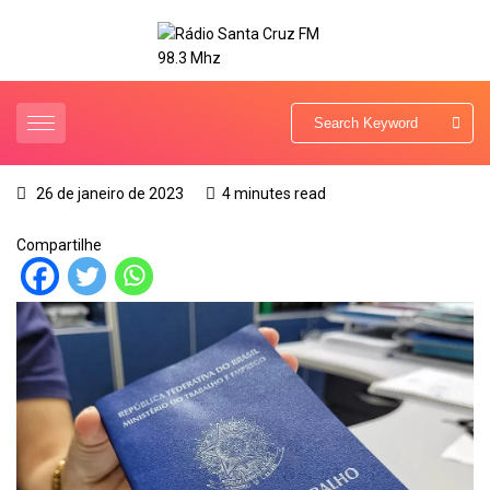
26 de janeiro de 2023
4 minutes read
Compartilhe