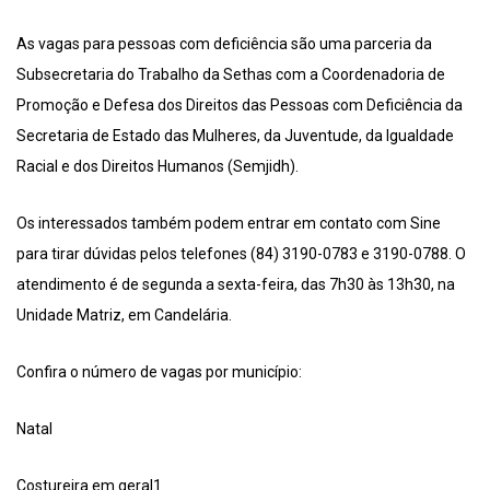
As vagas para pessoas com deficiência são uma parceria da
Subsecretaria do Trabalho da Sethas com a Coordenadoria de
Promoção e Defesa dos Direitos das Pessoas com Deficiência da
Secretaria de Estado das Mulheres, da Juventude, da Igualdade
Racial e dos Direitos Humanos (Semjidh).
Os interessados também podem entrar em contato com Sine
para tirar dúvidas pelos telefones (84) 3190-0783 e 3190-0788. O
atendimento é de segunda a sexta-feira, das 7h30 às 13h30, na
Unidade Matriz, em Candelária.
Confira o número de vagas por município:
Natal
Costureira em geral1