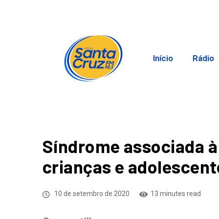
Início
Rádio
Síndrome associada à c
crianças e adolescent
10 de setembro de 2020
13 minutes read