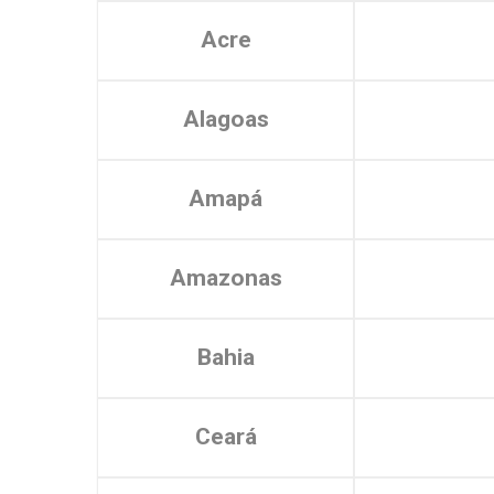
Acre
Alagoas
Amapá
Amazonas
Bahia
Ceará