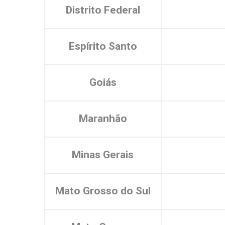
Distrito Federal
Espírito Santo
Goiás
Maranhão
Minas Gerais
Mato Grosso do Sul