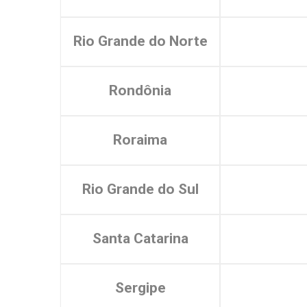
Rio Grande do Norte
Rondônia
Roraima
Rio Grande do Sul
Santa Catarina
Sergipe