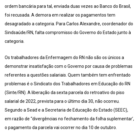
ordem bancária para tal, enviada duas vezes ao Banco do Brasil,
foi recusada. A demora em realizar os pagamentos tem
desagradado a categoria. Para Carlos Alexandre, coordenador do
Sindsaúde/RN, falta compromisso do Governo do Estado junto à
categoria.
Os trabalhadores da Enfermagem do RN não são os únicos a
demonstrar insatisfação com o Governo por causa de problemas
referentes a questões salariais. Quem também tem enfrentado
problemas é o Sindicato dos Trabalhadores em Educação do RN
(Sinte/RN). A liberação da sexta parcela do retroativo do piso
salarial de 2022, prevista para o último dia 30, não ocorreu.
Segundo a Sead e a Secretaria de Educação do Estado (SEEC),
em razão de “divergências no fechamento da folha suplementar’,
o pagamento da parcela vai ocorrer no dia 10 de outubro.