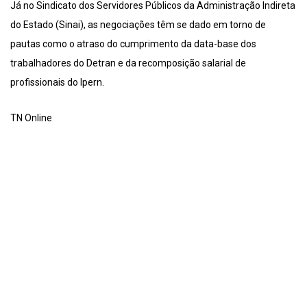
Já no Sindicato dos Servidores Públicos da Administração Indireta
do Estado (Sinai), as negociações têm se dado em torno de
pautas como o atraso do cumprimento da data-base dos
trabalhadores do Detran e da recomposição salarial de
profissionais do Ipern.
TN Online