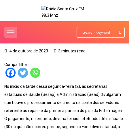
4 de outubro de 2023
3 minutes read
Compartilhe
No início da tarde dessa segunda-feira (2), as secretarias
estaduais de Saúde (Sesap) e Administração (Sead) divulgaram
que houve o processamento de crédito na conta dos servidores
referente ao repasse da primeira parcela do piso da Enfermagem.
O pagamento, no entanto, deveria ter sido efetuado até o sábado
(30), o que não ocorreu porque, segundo o Executivo estadual, a