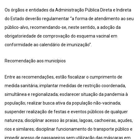
Os órgãos e entidades da Administração Pública Direta e Indireta
do Estado deverão regulamentar “a forma de atendimento ao seu
público-alvo, recomendando-se, neste sentido, a adoção da
obrigatoriedade de comprovação do esquema vacinal em
conformidade ao calendário de imunização”.
Recomendação aos municípios
Entre as recomendações, estão fiscalizar o cumprimento de
medida sanitária; implantar medidas de restrição coordenada,
simultânea e regionalizada; esclarecer situação da pandemia à
população; realizar busca ativa da população não-vacinada;
suspender realização de festas e eventos públicos de qualquer
natureza; disciplinar acesso às praias, lagoas, cachoeiras, açudes,
rios e similares; disciplinar funcionamento do transporte público e
impedir acesso de passageiros sem utilização das máscaras em