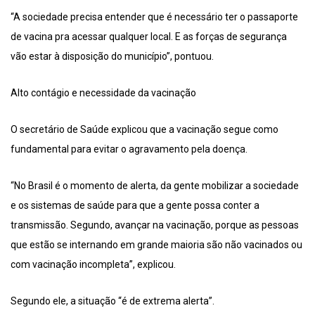
“A sociedade precisa entender que é necessário ter o passaporte
de vacina pra acessar qualquer local. E as forças de segurança
vão estar à disposição do município”, pontuou.
Alto contágio e necessidade da vacinação
O secretário de Saúde explicou que a vacinação segue como
fundamental para evitar o agravamento pela doença.
“No Brasil é o momento de alerta, da gente mobilizar a sociedade
e os sistemas de saúde para que a gente possa conter a
transmissão. Segundo, avançar na vacinação, porque as pessoas
que estão se internando em grande maioria são não vacinados ou
com vacinação incompleta”, explicou.
Segundo ele, a situação “é de extrema alerta”.