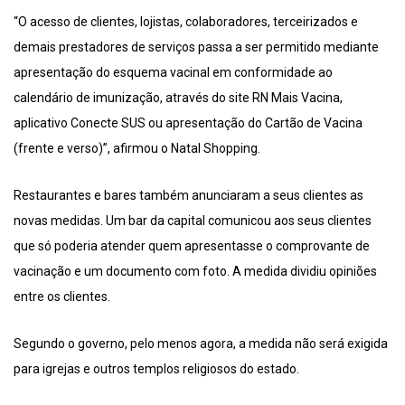
“O acesso de clientes, lojistas, colaboradores, terceirizados e
demais prestadores de serviços passa a ser permitido mediante
apresentação do esquema vacinal em conformidade ao
calendário de imunização, através do site RN Mais Vacina,
aplicativo Conecte SUS ou apresentação do Cartão de Vacina
(frente e verso)”, afirmou o Natal Shopping.
Restaurantes e bares também anunciaram a seus clientes as
novas medidas. Um bar da capital comunicou aos seus clientes
que só poderia atender quem apresentasse o comprovante de
vacinação e um documento com foto. A medida dividiu opiniões
entre os clientes.
Segundo o governo, pelo menos agora, a medida não será exigida
para igrejas e outros templos religiosos do estado.