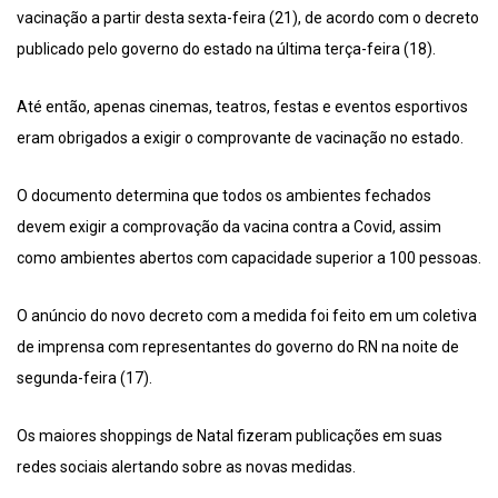
vacinação a partir desta sexta-feira (21), de acordo com o decreto
publicado pelo governo do estado na última terça-feira (18).
Até então, apenas cinemas, teatros, festas e eventos esportivos
eram obrigados a exigir o comprovante de vacinação no estado.
O documento determina que todos os ambientes fechados
devem exigir a comprovação da vacina contra a Covid, assim
como ambientes abertos com capacidade superior a 100 pessoas.
O anúncio do novo decreto com a medida foi feito em um coletiva
de imprensa com representantes do governo do RN na noite de
segunda-feira (17).
Os maiores shoppings de Natal fizeram publicações em suas
redes sociais alertando sobre as novas medidas.