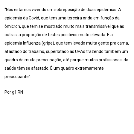
“Nós estamos vivendo um sobreposição de duas epidemias. A
epidemia da Covid, que tem uma terceira onda em função da
ômicron, que tem se mostrado muito mais transmissível que as
outras, a proporção de testes positivos muito elevada. E a
epidemia Influenza (gripe), que tem levado muita gente pra cama,
afastado do trabalho, superlotado as UPAs trazendo também um
quadro de muita preocupação, até porque muitos profissionais da
saúde têm se afastado. É um quadro extremamente
preocupante”.
Por g1 RN