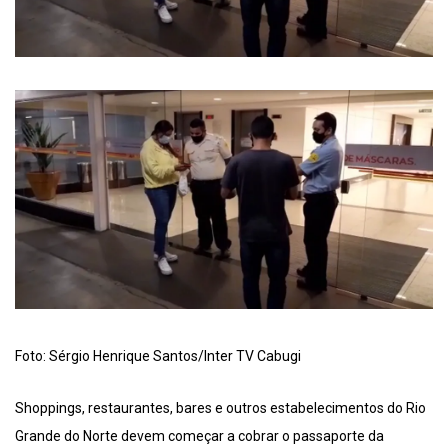
Foto: Sérgio Henrique Santos/Inter TV Cabugi
Shoppings, restaurantes, bares e outros estabelecimentos do Rio
Grande do Norte devem começar a cobrar o passaporte da