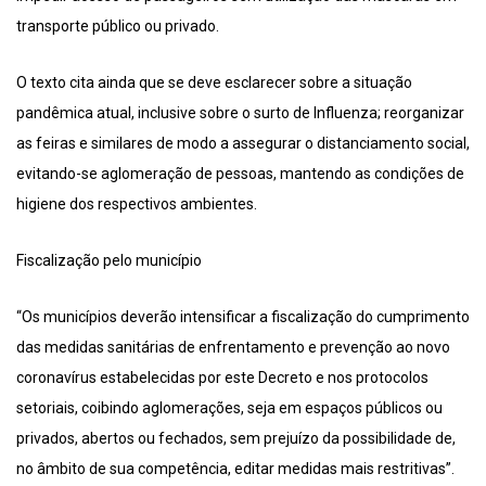
transporte público ou privado.
O texto cita ainda que se deve esclarecer sobre a situação
pandêmica atual, inclusive sobre o surto de Influenza; reorganizar
as feiras e similares de modo a assegurar o distanciamento social,
evitando-se aglomeração de pessoas, mantendo as condições de
higiene dos respectivos ambientes.
Fiscalização pelo município
“Os municípios deverão intensificar a fiscalização do cumprimento
das medidas sanitárias de enfrentamento e prevenção ao novo
coronavírus estabelecidas por este Decreto e nos protocolos
setoriais, coibindo aglomerações, seja em espaços públicos ou
privados, abertos ou fechados, sem prejuízo da possibilidade de,
no âmbito de sua competência, editar medidas mais restritivas”.