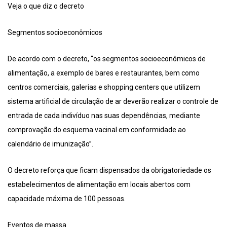
Veja o que diz o decreto
Segmentos socioeconômicos
De acordo com o decreto, “os segmentos socioeconômicos de
alimentação, a exemplo de bares e restaurantes, bem como
centros comerciais, galerias e shopping centers que utilizem
sistema artificial de circulação de ar deverão realizar o controle de
entrada de cada indivíduo nas suas dependências, mediante
comprovação do esquema vacinal em conformidade ao
calendário de imunização”.
O decreto reforça que ficam dispensados da obrigatoriedade os
estabelecimentos de alimentação em locais abertos com
capacidade máxima de 100 pessoas.
Eventos de massa