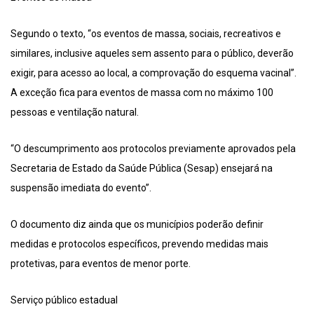
Segundo o texto, “os eventos de massa, sociais, recreativos e
similares, inclusive aqueles sem assento para o público, deverão
exigir, para acesso ao local, a comprovação do esquema vacinal”.
A exceção fica para eventos de massa com no máximo 100
pessoas e ventilação natural.
“O descumprimento aos protocolos previamente aprovados pela
Secretaria de Estado da Saúde Pública (Sesap) ensejará na
suspensão imediata do evento”.
O documento diz ainda que os municípios poderão definir
medidas e protocolos específicos, prevendo medidas mais
protetivas, para eventos de menor porte.
Serviço público estadual