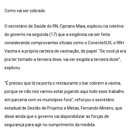
Como vai ser cobrado
O secretário de Saúde do RN, Cipriano Maia, explicou na coletiva
do governo na segunda (17) que a exigência vai ser feita
considerando comprovantes oficiais como o ConecteSUS, o RN+
Vacina e a própria carteira de vacinação, de papel. “Se você já era
pra ter tomado a terceira dose, vai ser exigida a terceira dose”,
explicou.
“É preciso que lá na porta o restaurante o bar cobrem a vacina,
porque se não nós vamos estar jogando aqui todo esse trabalho
em parceria com os municípios fora”, reforçou o secretário
estadual de Gestão de Projetos e Metas, Fernando Mineiro, que
disse ainda que o governo vai disponibilizar as forças de
segurança para agir no cumprimento da medida.