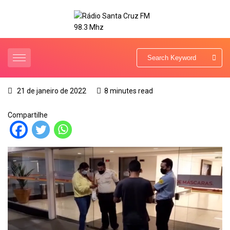
21 de janeiro de 2022
8 minutes read
Compartilhe