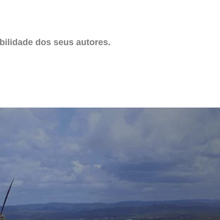
ilidade dos seus autores.