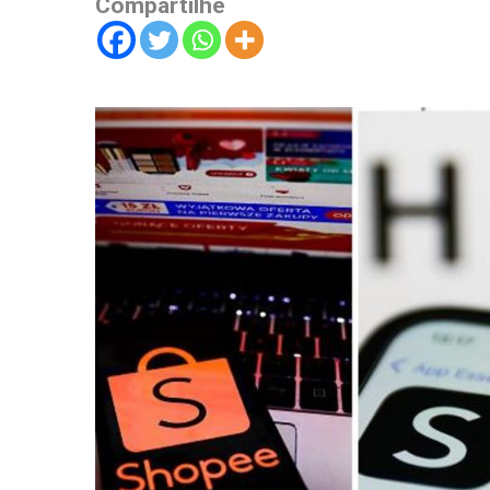
Compartilhe