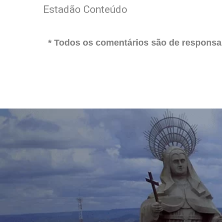
Estadão Conteúdo
* Todos os comentários são de responsab