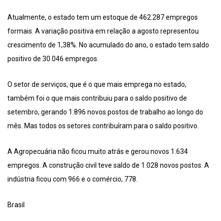
Atualmente, o estado tem um estoque de 462.287 empregos
formais. A variação positiva em relação a agosto representou
crescimento de 1,38%. No acumulado do ano, o estado tem saldo
positivo de 30.046 empregos.
O setor de serviços, que é o que mais emprega no estado,
também foi o que mais contribuiu para o saldo positivo de
setembro, gerando 1.896 novos postos de trabalho ao longo do
mês. Mas todos os setores contribuíram para o saldo positivo.
A Agropecuária não ficou muito atrás e gerou novos 1.634
empregos. A construção civil teve saldo de 1.028 novos postos. A
indústria ficou com 966 e o comércio, 778.
Brasil