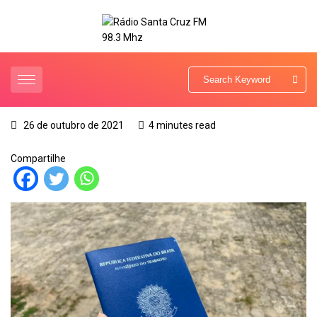
26 de outubro de 2021
4 minutes read
Compartilhe