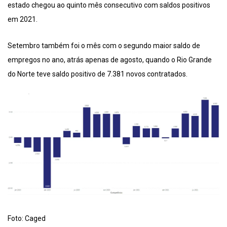
estado chegou ao quinto mês consecutivo com saldos positivos
em 2021.
Setembro também foi o mês com o segundo maior saldo de
empregos no ano, atrás apenas de agosto, quando o Rio Grande
do Norte teve saldo positivo de 7.381 novos contratados.
Foto: Caged