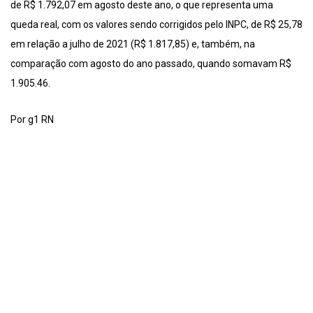
de R$ 1.792,07 em agosto deste ano, o que representa uma
queda real, com os valores sendo corrigidos pelo INPC, de R$ 25,78
em relação a julho de 2021 (R$ 1.817,85) e, também, na
comparação com agosto do ano passado, quando somavam R$
1.905.46.
Por g1 RN