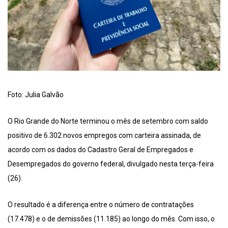
Foto: Julia Galvão
O Rio Grande do Norte terminou o mês de setembro com saldo
positivo de 6.302 novos empregos com carteira assinada, de
acordo com os dados do Cadastro Geral de Empregados e
Desempregados do governo federal, divulgado nesta terça-feira
(26).
O resultado é a diferença entre o número de contratações
(17.478) e o de demissões (11.185) ao longo do mês. Com isso, o