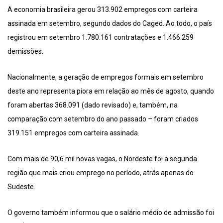
A economia brasileira gerou 313.902 empregos com carteira
assinada em setembro, segundo dados do Caged. Ao todo, o país
registrou em setembro 1.780.161 contratações e 1.466.259
demissões.
Nacionalmente, a geração de empregos formais em setembro
deste ano representa piora em relação ao mês de agosto, quando
foram abertas 368.091 (dado revisado) e, também, na
comparação com setembro do ano passado – foram criados
319.151 empregos com carteira assinada.
Com mais de 90,6 mil novas vagas, o Nordeste foi a segunda
região que mais criou emprego no período, atrás apenas do
Sudeste.
O governo também informou que o salário médio de admissão foi