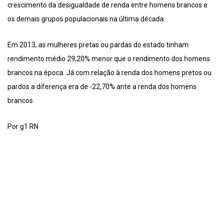
crescimento da desigualdade de renda entre homens brancos e
os demais grupos populacionais na última década.
Em 2013, as mulheres pretas ou pardas do estado tinham
rendimento médio 29,20% menor que o rendimento dos homens
brancos na época. Já com relação à renda dos homens pretos ou
pardos a diferença era de -22,70% ante a renda dos homens
brancos.
Por g1 RN