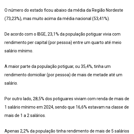
O número do estado ficou abaixo da média da Região Nordeste
(73,23%), mas muito acima da média nacional (53,41%).
De acordo com o IBGE, 23,1% da população potiguar vivia com
rendimento per capital (por pessoa) entre um quarto até meio
salário mínimo.
A maior parte da população potiguar, ou 35,4%, tinha um
rendimento domiciliar (por pessoa) de mais de metade até um
salário.
Por outro lado, 28,5% dos potiguares viviam com renda de mais de
1 salário mínimo em 2024, sendo que 16,6% estavam na classe de
mais de 1 a 2 salários.
Apenas 2,2% da população tinha rendimento de mais de 5 salários