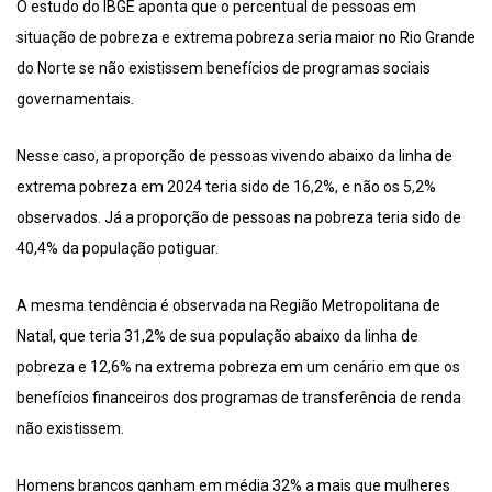
O estudo do IBGE aponta que o percentual de pessoas em
situação de pobreza e extrema pobreza seria maior no Rio Grande
do Norte se não existissem benefícios de programas sociais
governamentais.
Nesse caso, a proporção de pessoas vivendo abaixo da linha de
extrema pobreza em 2024 teria sido de 16,2%, e não os 5,2%
observados. Já a proporção de pessoas na pobreza teria sido de
40,4% da população potiguar.
A mesma tendência é observada na Região Metropolitana de
Natal, que teria 31,2% de sua população abaixo da linha de
pobreza e 12,6% na extrema pobreza em um cenário em que os
benefícios financeiros dos programas de transferência de renda
não existissem.
Homens brancos ganham em média 32% a mais que mulheres