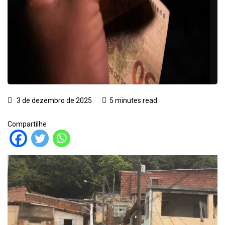
3 de dezembro de 2025
5 minutes read
Compartilhe