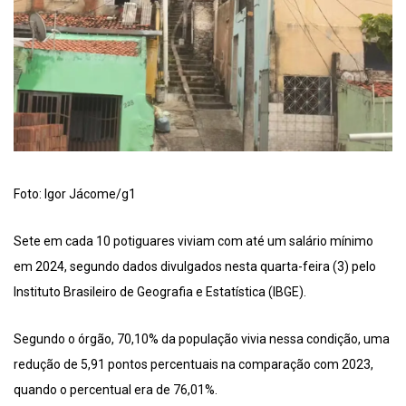
Foto: Igor Jácome/g1
Sete em cada 10 potiguares viviam com até um salário mínimo
em 2024, segundo dados divulgados nesta quarta-feira (3) pelo
Instituto Brasileiro de Geografia e Estatística (IBGE).
Segundo o órgão, 70,10% da população vivia nessa condição, uma
redução de 5,91 pontos percentuais na comparação com 2023,
quando o percentual era de 76,01%.