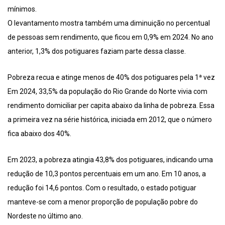
mínimos.
O levantamento mostra também uma diminuição no percentual
de pessoas sem rendimento, que ficou em 0,9% em 2024. No ano
anterior, 1,3% dos potiguares faziam parte dessa classe.
Pobreza recua e atinge menos de 40% dos potiguares pela 1ª vez
Em 2024, 33,5% da população do Rio Grande do Norte vivia com
rendimento domiciliar per capita abaixo da linha de pobreza. Essa
a primeira vez na série histórica, iniciada em 2012, que o número
fica abaixo dos 40%.
Em 2023, a pobreza atingia 43,8% dos potiguares, indicando uma
redução de 10,3 pontos percentuais em um ano. Em 10 anos, a
redução foi 14,6 pontos. Com o resultado, o estado potiguar
manteve-se com a menor proporção de população pobre do
Nordeste no último ano.