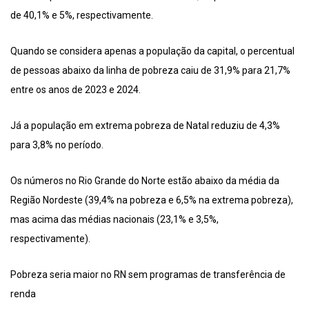
de 40,1% e 5%, respectivamente.
Quando se considera apenas a população da capital, o percentual
de pessoas abaixo da linha de pobreza caiu de 31,9% para 21,7%
entre os anos de 2023 e 2024.
Já a população em extrema pobreza de Natal reduziu de 4,3%
para 3,8% no período.
Os números no Rio Grande do Norte estão abaixo da média da
Região Nordeste (39,4% na pobreza e 6,5% na extrema pobreza),
mas acima das médias nacionais (23,1% e 3,5%,
respectivamente).
Pobreza seria maior no RN sem programas de transferência de
renda