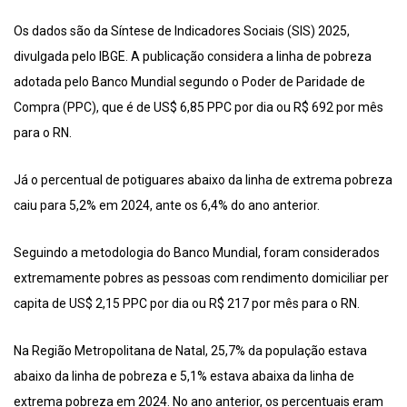
Os dados são da Síntese de Indicadores Sociais (SIS) 2025,
divulgada pelo IBGE. A publicação considera a linha de pobreza
adotada pelo Banco Mundial segundo o Poder de Paridade de
Compra (PPC), que é de US$ 6,85 PPC por dia ou R$ 692 por mês
para o RN.
Já o percentual de potiguares abaixo da linha de extrema pobreza
caiu para 5,2% em 2024, ante os 6,4% do ano anterior.
Seguindo a metodologia do Banco Mundial, foram considerados
extremamente pobres as pessoas com rendimento domiciliar per
capita de US$ 2,15 PPC por dia ou R$ 217 por mês para o RN.
Na Região Metropolitana de Natal, 25,7% da população estava
abaixo da linha de pobreza e 5,1% estava abaixa da linha de
extrema pobreza em 2024. No ano anterior, os percentuais eram