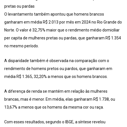
pretas ou pardas
O levantamento também apontou que homens brancos
ganharam em média R$ 2.013 por mês em 2024 no Rio Grande do
Norte. O valor é 32,75% maior que o rendimento médio domiciliar
per capita de mulheres pretas ou pardas, que ganharam R$ 1.354
no mesmo período.
A disparidade também é observada na comparação com o
rendimento de homens pretos ou pardos, que ganharam em
média R$ 1.365, 32,20% a menos que os homens brancos.
A diferença de renda se mantém em relação às mulheres
brancas, mas é menor. Em média, elas ganharam R$ 1.738, ou
13,67% a menos que os homens da mesma cor ou raça.
Com esses resultados, segundo o IBGE, a síntese revelou