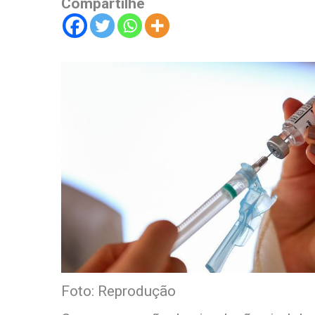
Compartilhe
Foto: Reprodução