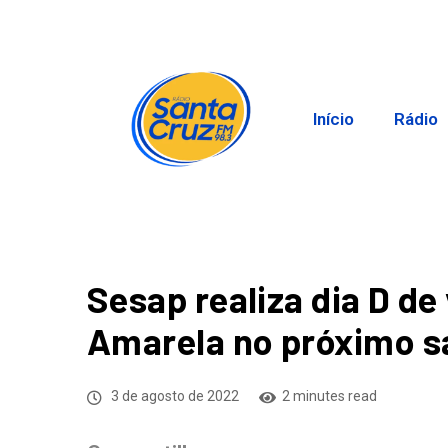
Início
Rádio
Sesap realiza dia D d
Amarela no próximo s
3 de agosto de 2022
2 minutes read