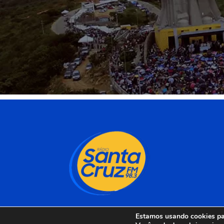
Estamos usando cookies par