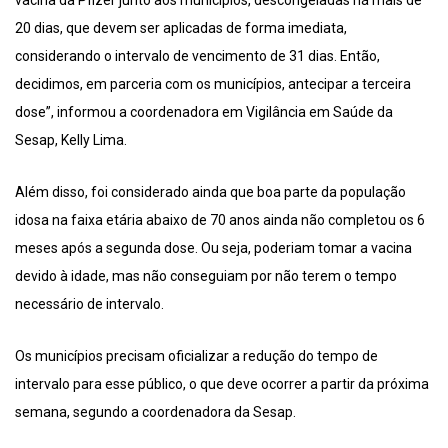
20 dias, que devem ser aplicadas de forma imediata,
considerando o intervalo de vencimento de 31 dias. Então,
decidimos, em parceria com os municípios, antecipar a terceira
dose”, informou a coordenadora em Vigilância em Saúde da
Sesap, Kelly Lima.
Além disso, foi considerado ainda que boa parte da população
idosa na faixa etária abaixo de 70 anos ainda não completou os 6
meses após a segunda dose. Ou seja, poderiam tomar a vacina
devido à idade, mas não conseguiam por não terem o tempo
necessário de intervalo.
Os municípios precisam oficializar a redução do tempo de
intervalo para esse público, o que deve ocorrer a partir da próxima
semana, segundo a coordenadora da Sesap.