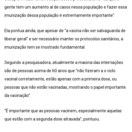
gente tem um aumento aí de casos nessa população e fazer essa
imunização dessa população é extremamente importante”.
Ela pontua ainda, que apesar de “a vacina não ser salvaguarda de
liberar geral” e ser necessário manter os protocolos sanitários, a
imunização tem se mostrado fundamental.
Segundo a pesquisadora, atualmente a maioria das internações
são de pessoas acima de 60 anos que “não fizeram a o ciclo
vacinal corretamente, estão apenas com a primeira dose, ou
pessoas que não estão vacinadas, mostrando o papel importante
da vacinação”.
“É importante que as pessoas vacinem, especialmente aquelas
que estão com a segunda dose atrasada”, pontuou.