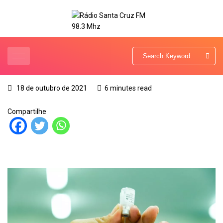
18 de outubro de 2021
6 minutes read
Compartilhe