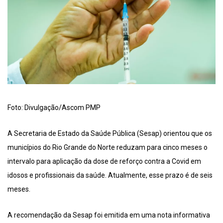
Foto: Divulgação/Ascom PMP
A Secretaria de Estado da Saúde Pública (Sesap) orientou que os
municípios do Rio Grande do Norte reduzam para cinco meses o
intervalo para aplicação da dose de reforço contra a Covid em
idosos e profissionais da saúde. Atualmente, esse prazo é de seis
meses.
A recomendação da Sesap foi emitida em uma nota informativa