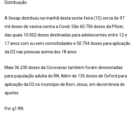
Distribuição
A Sesap distribuiu na manhã desta sexta-feira (15) cerca de 97
mil doses de vacina contra a Covid. São 60.756 doses da Pfizer,
das quais 10.002 doses destinadas para adolescentes entre 12 e
17 anos com ou sem comorbidades e 50.754 doses para aplicação
da D2 nas pessoas acima dos 18 anos.
Mais 36.230 doses da Coronavac também foram direcionadas
para população adulta do RN. Além de 135 doses de Oxford para
aplicação da D2 no município de Bom Jesus, em decorrência de
ajustes.
Por g1 RN