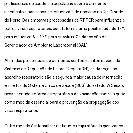
profissionais de saúde e à população sobre o aumento
significativo nos casos de influenza e de rinovírus no Rio Grande
do Norte. Das amostras processadas de RT-PCR para influenza e
outros vírus respiratórios, constatou-se uma positividade de 14%
para influenza A e 17% para rinovírus. Os dados são do
Gerenciador de Ambiente Laboratorial (GAL).
Além dos percentuais de aumento, conforme informações do
Sistema de Regulação de Leitos (Regula/RN), as doenças no
aparelho respiratório são a segunda maior causa de internação
em leitos do Sistema Único de Saúde (SUS) do estado. A Sesap,
nesse sentido, reforça a importância da vacinação contra a gripe
como medida essencial para a prevenção da propagação dos
vírus respiratórios.
Outra medida é intensificar a etiqueta respiratória: higienizar as