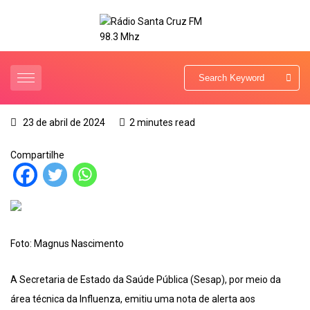
23 de abril de 2024
2 minutes read
Compartilhe
Foto: Magnus Nascimento
A Secretaria de Estado da Saúde Pública (Sesap), por meio da
área técnica da Influenza, emitiu uma nota de alerta aos