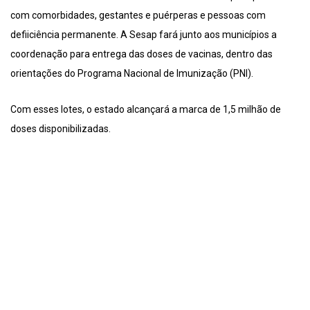
com comorbidades, gestantes e puérperas e pessoas com
defiiciência permanente. A Sesap fará junto aos municípios a
coordenação para entrega das doses de vacinas, dentro das
orientações do Programa Nacional de Imunização (PNI).
Com esses lotes, o estado alcançará a marca de 1,5 milhão de
doses disponibilizadas.