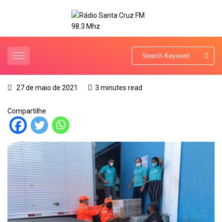
27 de maio de 2021
3 minutes read
Compartilhe