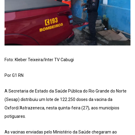
Foto: Kleber Teixeira/Inter TV Cabugi
Por G1 RN
A Secretaria de Estado da Saúde Pública do Rio Grande do Norte
(Sesap) distribuiu um lote de 122.250 doses da vacina da
Oxford/Astrazeneca, nesta quinta-feira (27), aos municípios
potiguares.
As vacinas enviadas pelo Ministério da Saúde chegaram ao