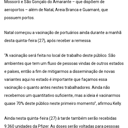
Mossoró e São Gonçalo do Amarante – que dispõem de
aeroportos – além de Natal, Areia Branca e Guamaré, que
possuem portos.
Natal começou a vacinação de portuários ainda durante a manhã
desta quinta-feira (27), após receber a remessa.
“A vacinação será feita no local de trabalho deste público. São
ambientes que tem um fluxo de pessoas vindas de outros estados
e países, então a fim de mitigarmos a disseminação de novas
variantes aqui no estado é importante que façamos essa
vacinação o quanto antes nestes trabalhadores. Ainda não
recebemos um quantitativo suficiente, mas a ideia é vacinarmos
quase 70% deste público neste primeiro momento”, afirmou Kelly.
Ainda nesta quinta-feira (27) à tarde também serão recebidas
9.360 unidades da Pfizer. As doses serão voltadas para pessoas