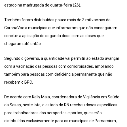
estado na madrugada de quarta-feira (26).
Também foram distribuídas pouco mais de 3 mil vacinas da
CoronaVac a municípios que informaram que não conseguiram
concluir a aplicação de segunda dose com as doses que
chegaram até então.
Segundo o governo, a quantidade vai permitir ao estado avançar
com a vacinação das pessoas com comorbidades, ampliando
também para pessoas com deficiência permanente que não
recebem o BPC.
De acordo com Kelly Maia, coordenadora de Vigilância em Saúde
da Sesap, neste lote, o estado do RN recebeu doses específicas
para trabalhadores dos aeroportos e portos, que serão
distribuídas exclusivamente para os municípios de Parnamirim,