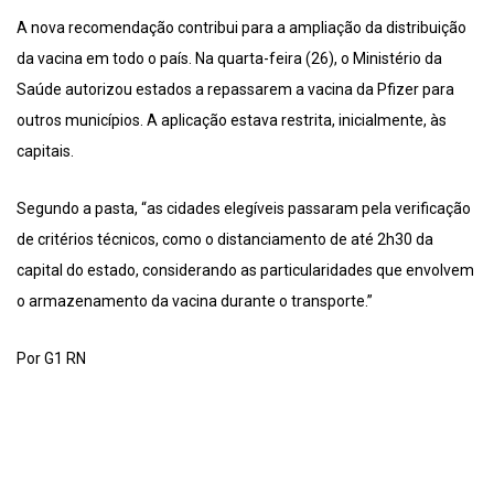
A nova recomendação contribui para a ampliação da distribuição
da vacina em todo o país. Na quarta-feira (26), o Ministério da
Saúde autorizou estados a repassarem a vacina da Pfizer para
outros municípios. A aplicação estava restrita, inicialmente, às
capitais.
Segundo a pasta, “as cidades elegíveis passaram pela verificação
de critérios técnicos, como o distanciamento de até 2h30 da
capital do estado, considerando as particularidades que envolvem
o armazenamento da vacina durante o transporte.”
Por G1 RN