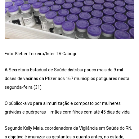
Foto: Kleber Teixeira/Inter TV Cabugi
A Secretaria Estadual de Saúde distribui pouco mais de 9 mil
doses de vacinas da Pfizer aos 167 municípios potiguares nesta
segunda-feira (31).
O público-alvo para a imunização é composto por mulheres
grávidas e puérperas – mães com filhos com até 45 dias de vida.
Segundo Kelly Maia, coordenadora da Vigilância em Saúde do RN,
o objetivo é imunizar as gestantes o quanto antes, no estado,