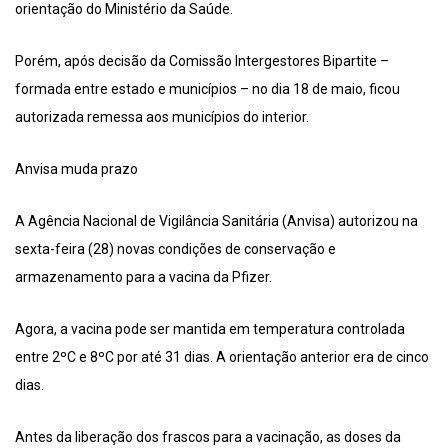
orientação do Ministério da Saúde.
Porém, após decisão da Comissão Intergestores Bipartite –
formada entre estado e municípios – no dia 18 de maio, ficou
autorizada remessa aos municípios do interior.
Anvisa muda prazo
A Agência Nacional de Vigilância Sanitária (Anvisa) autorizou na
sexta-feira (28) novas condições de conservação e
armazenamento para a vacina da Pfizer.
Agora, a vacina pode ser mantida em temperatura controlada
entre 2ºC e 8ºC por até 31 dias. A orientação anterior era de cinco
dias.
Antes da liberação dos frascos para a vacinação, as doses da