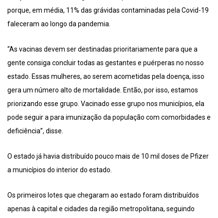
porque, em média, 11% das grávidas contaminadas pela Covid-19
faleceram ao longo da pandemia.
“As vacinas devem ser destinadas prioritariamente para que a
gente consiga concluir todas as gestantes e puérperas no nosso
estado. Essas mulheres, ao serem acometidas pela doença, isso
gera um número alto de mortalidade. Então, por isso, estamos
priorizando esse grupo. Vacinado esse grupo nos municípios, ela
pode seguir a para imunização da população com comorbidades e
deficiência”, disse.
O estado já havia distribuído pouco mais de 10 mil doses de Pfizer
a municípios do interior do estado.
Os primeiros lotes que chegaram ao estado foram distribuídos
apenas à capital e cidades da região metropolitana, seguindo