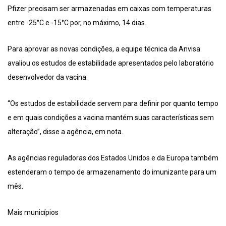
Pfizer precisam ser armazenadas em caixas com temperaturas
entre -25°C e -15°C por, no máximo, 14 dias.
Para aprovar as novas condições, a equipe técnica da Anvisa
avaliou os estudos de estabilidade apresentados pelo laboratório
desenvolvedor da vacina.
“Os estudos de estabilidade servem para definir por quanto tempo
e em quais condições a vacina mantém suas características sem
alteração”, disse a agência, em nota.
As agências reguladoras dos Estados Unidos e da Europa também
estenderam o tempo de armazenamento do imunizante para um
mês.
Mais municípios