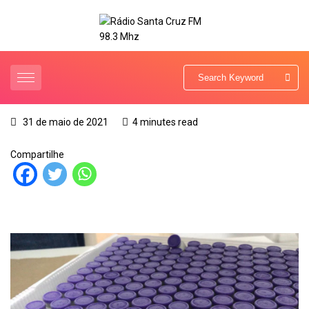
31 de maio de 2021
4 minutes read
Compartilhe