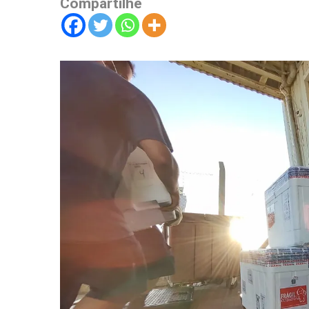
Compartilhe