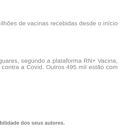
lhões de vacinas recebidas desde o início
iguares, segundo a plataforma RN+ Vacina,
 contra a Covid. Outros 495 mil estão com
ilidade dos seus autores.