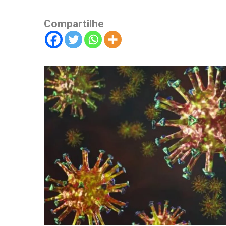
Compartilhe