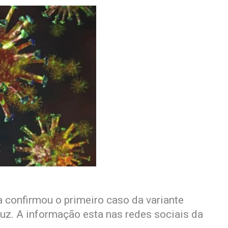
 confirmou o primeiro caso da variante
uz. A informação esta nas redes sociais da