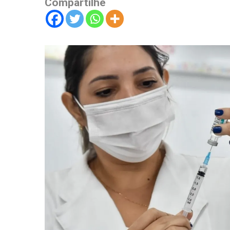
Compartilhe