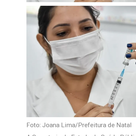
Foto: Joana Lima/Prefeitura de Natal