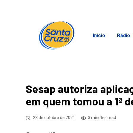
Início
Rádio
Sesap autoriza aplicaç
em quem tomou a 1ª d
28 de outubro de 2021
3 minutes read