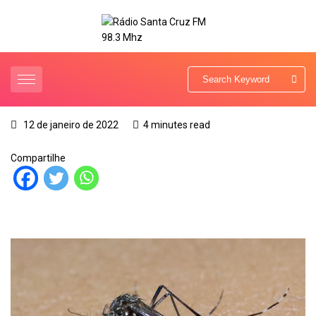
12 de janeiro de 2022
4 minutes read
Compartilhe