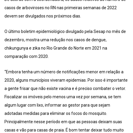
casos de arboviroses no RN nas primeiras semanas de 2022
devem ser divulgados nos próximos dias.
O último boletim epidemiológico divulgado pela Sesap no mês de
dezembro, mostra uma redução nos casos de dengue,
chikungunya e zika no Rio Grande do Norte em 2021 na
comparação com 2020.
“Embora tenha um número de notificações menor em relação a
2020, alguns municípios viveram epidemias. Por isso é importante
a gente frisar que não existe vacina e é preciso combater o vetor.
Fiscalizar os imóveis pelo menos uma vez por semana, se tem
algum lugar com lixo, informar ao gestor para que sejam
adotadas medidas para eliminar os focos do mosquito.
Principalmente nesse período em que as pessoas deixam suas
casas e vão para casas de praia. É bom tentar deixar tudo muito