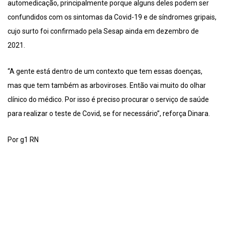
automedicação, principalmente porque alguns deles podem ser
confundidos com os sintomas da Covid-19 e de síndromes gripais,
cujo surto foi confirmado pela Sesap ainda em dezembro de
2021.
“A gente está dentro de um contexto que tem essas doenças,
mas que tem também as arboviroses. Então vai muito do olhar
clínico do médico. Por isso é preciso procurar o serviço de saúde
para realizar o teste de Covid, se for necessário”, reforça Dinara.
Por g1 RN