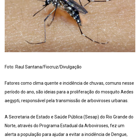
Foto: Raul Santana/Fiocruz/Divulgação
Fatores como clima quente e incidência de chuvas, comuns nesse
período do ano, são ideias para a proliferação do mosquito Aedes
aegypti, responsável pela transmissão de arboviroses urbanas.
A Secretaria de Estado e Saúde Pública (Sesap) do Rio Grande do
Norte, através do Programa Estadual da Arboviroses, fez um
alerta a população para ajudar a evitar a incidência de Dengue,