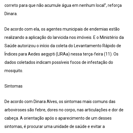
correto para que não acumule água em nenhum local”, reforça
Dinara.
De acordo com ela, os agentes municipais de endemias estão
realizando a aplicação do larvicida nos imóveis. E o Ministério da
Saúde autorizou o início da coleta do Levantamento Rápido de
Índices para Aedes aegypti (LIRAa) nessa terça-feira (11). Os
dados coletados indicam possíveis focos de infestação do
mosquito.
Sintomas
De acordo com Dinara Alves, os sintomas mais comuns das
arboviroses são febre, dores no corpo, nas articulações e dor de
cabeça. A orientação após o aparecimento de um desses
sintomas, é procurar uma unidade de saúde e evitar a