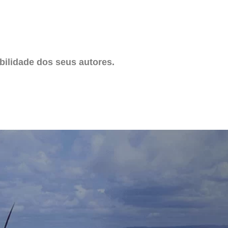
ilidade dos seus autores.