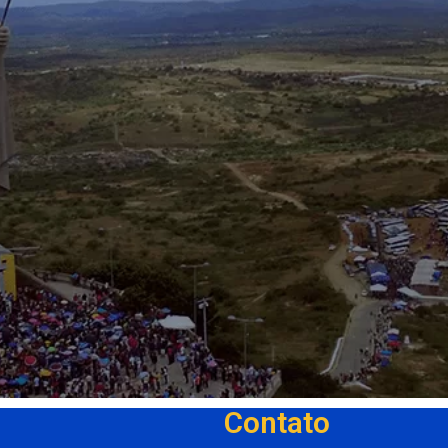
Contato