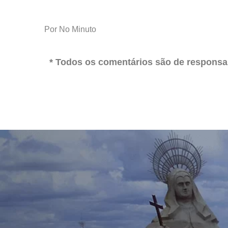
Por No Minuto
* Todos os comentários são de responsab