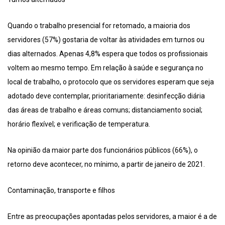
Quando o trabalho presencial for retomado, a maioria dos
servidores (57%) gostaria de voltar às atividades em turnos ou
dias alternados. Apenas 4,8% espera que todos os profissionais
voltem ao mesmo tempo. Em relação à saúde e segurança no
local de trabalho, o protocolo que os servidores esperam que seja
adotado deve contemplar, prioritariamente: desinfecção diária
das áreas de trabalho e áreas comuns; distanciamento social;
horário flexível; e verificação de temperatura.
Na opinião da maior parte dos funcionários públicos (66%), o
retorno deve acontecer, no mínimo, a partir de janeiro de 2021.
Contaminação, transporte e filhos
Entre as preocupações apontadas pelos servidores, a maior é a de