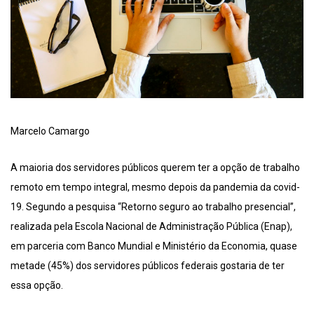
Marcelo Camargo
A maioria dos servidores públicos querem ter a opção de trabalho
remoto em tempo integral, mesmo depois da pandemia da covid-
19. Segundo a pesquisa “Retorno seguro ao trabalho presencial”,
realizada pela Escola Nacional de Administração Pública (Enap),
em parceria com Banco Mundial e Ministério da Economia, quase
metade (45%) dos servidores públicos federais gostaria de ter
essa opção.