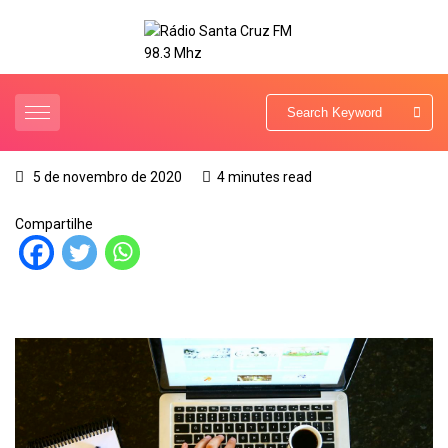
5 de novembro de 2020
4 minutes read
Compartilhe