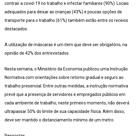
contrair a covid-19 no trabalho e infectar familiares (90%). Locais
adequados para deixar as crianças (43%) e poucas opções de
transporte para o trabalho (61%) também estão entre os receios
destacados.
A utilização de máscaras é um item que deve ser obrigatório, na
opinião de 42% dos entrevistados.
Nesta semana, o Ministério da Economia publicou uma Instrução
Normativa com orientações sobre retorno gradual e seguro ao
trabalho presencial. Entre outras medidas, a instrução normativa
prevê que a presença de servidores e empregados públicos em
cada ambiente de trabalho, neste primeiro momento, não deverá
ultrapassar 50% do limite de sua capacidade física. Além disso,
deve ser mantido o distanciamento mínimo de um metro.
Respostas