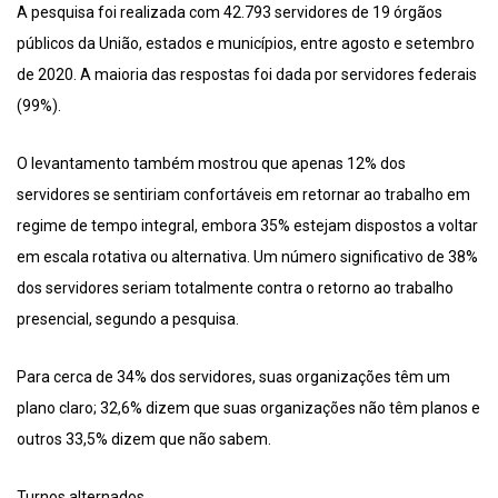
A pesquisa foi realizada com 42.793 servidores de 19 órgãos
públicos da União, estados e municípios, entre agosto e setembro
de 2020. A maioria das respostas foi dada por servidores federais
(99%).
O levantamento também mostrou que apenas 12% dos
servidores se sentiriam confortáveis em retornar ao trabalho em
regime de tempo integral, embora 35% estejam dispostos a voltar
em escala rotativa ou alternativa. Um número significativo de 38%
dos servidores seriam totalmente contra o retorno ao trabalho
presencial, segundo a pesquisa.
Para cerca de 34% dos servidores, suas organizações têm um
plano claro; 32,6% dizem que suas organizações não têm planos e
outros 33,5% dizem que não sabem.
Turnos alternados