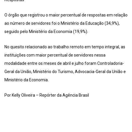
O órgão que registrou o maior percentual de respostas em relação
ao número de servidores foi o Ministério da Educação (34,9%),
seguido pelo Ministério da Economia (19,9%).
No quesito relacionado ao trabalho remoto em tempo integral, as
instituições com maior percentual de servidores nessa
modalidade entre os meses de abril e julho foram Controladoria-
Geral da União, Ministério do Turismo, Advocacia-Geral da União e
Ministério da Economia.
Por Kelly Oliveira – Repórter da Agência Brasil