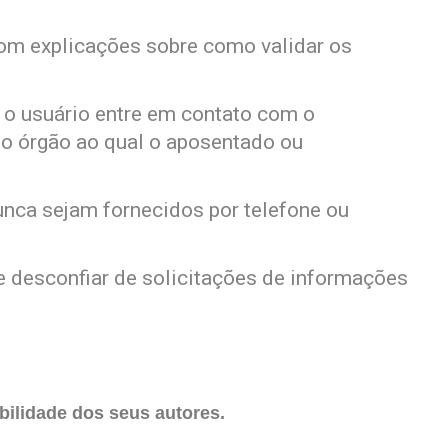
com explicações sobre como validar os
 o usuário entre em contato com o
o órgão ao qual o aposentado ou
nca sejam fornecidos por telefone ou
 desconfiar de solicitações de informações
ilidade dos seus autores.