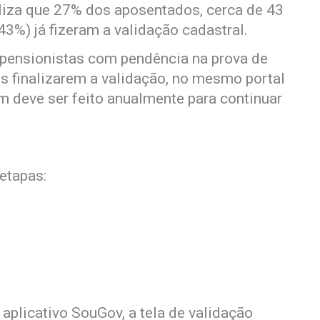
liza que 27% dos aposentados, cerca de 43
43%) já fizeram a validação cadastral.
pensionistas com pendência na prova de
 finalizarem a validação, no mesmo portal
 deve ser feito anualmente para continuar
 etapas:
 aplicativo SouGov, a tela de validação