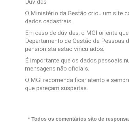
Dúvidas
O Ministério da Gestão criou um site 
dados cadastrais.
Em caso de dúvidas, o MGI orienta que
Departamento de Gestão de Pessoas d
pensionista estão vinculados.
É importante que os dados pessoais nu
mensagens não oficiais.
O MGI recomenda ficar atento e sempre
que pareçam suspeitas.
* Todos os comentários são de responsab