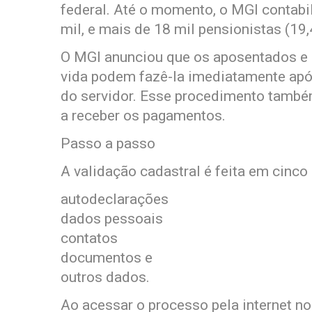
federal. Até o momento, o MGI contabi
mil, e mais de 18 mil pensionistas (19,
O MGI anunciou que os aposentados e 
vida podem fazê-la imediatamente após
do servidor. Esse procedimento também
a receber os pagamentos.
Passo a passo
A validação cadastral é feita em cinco
autodeclarações
dados pessoais
contatos
documentos e
outros dados.
Ao acessar o processo pela internet no