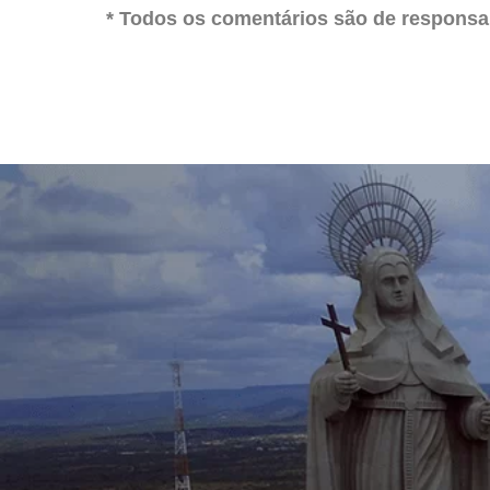
* Todos os comentários são de responsab