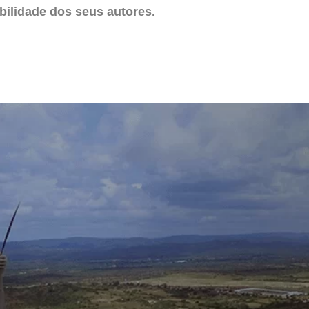
ilidade dos seus autores.