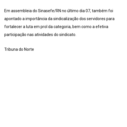
Em assembleia do Sinasefe/RN no último dia 07, também foi
apontado a importância da sindicalização dos servidores para
fortalecer a luta em prol da categoria, bem como a efetiva
participação nas atividades do sindicato.
Tribuna do Norte