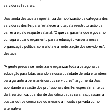
servidores federais.
Dias ainda destaca a importância da mobilização da categoria dos
servidores dos IFs para fortalecer a luta pela reestruturação da
carreira e pelo reajuste salarial: “O que vai garantir que o governo
consiga alocar o orçamento para a educação vai ser a nossa
organização política, com a luta e a mobilização dos servidores”,
destaca.
“A gente precisa se mobilizar e organizar toda a categoria da
educação para lutar, visando a nossa qualidade de vida e também
para garantir a permanência dos servidores”, argumenta Dias,
apontando a evasão dos profissionais dos IFs, especialmente os
da área técnica, que, diante das dificuldades salariais, passam a
buscar outros concursos ou mesmo a iniciativa privada como
alternativa.