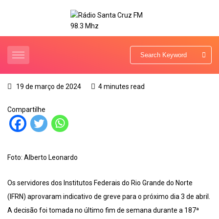
19 de março de 2024
4 minutes read
Compartilhe
Foto: Alberto Leonardo
Os servidores dos Institutos Federais do Rio Grande do Norte
(IFRN) aprovaram indicativo de greve para o próximo dia 3 de abril.
A decisão foi tomada no último fim de semana durante a 187ª