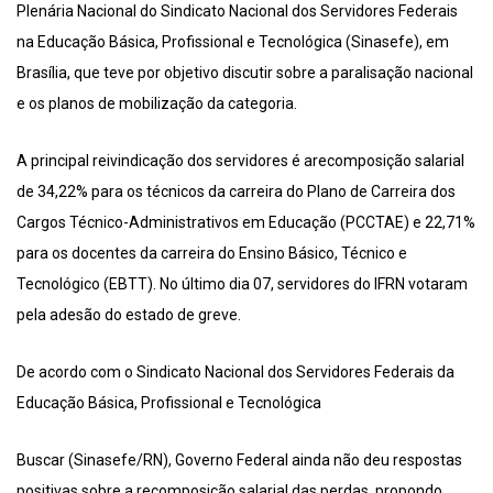
Plenária Nacional do Sindicato Nacional dos Servidores Federais
na Educação Básica, Profissional e Tecnológica (Sinasefe), em
Brasília, que teve por objetivo discutir sobre a paralisação nacional
e os planos de mobilização da categoria.
A principal reivindicação dos servidores é arecomposição salarial
de 34,22% para os técnicos da carreira do Plano de Carreira dos
Cargos Técnico-Administrativos em Educação (PCCTAE) e 22,71%
para os docentes da carreira do Ensino Básico, Técnico e
Tecnológico (EBTT). No último dia 07, servidores do IFRN votaram
pela adesão do estado de greve.
De acordo com o Sindicato Nacional dos Servidores Federais da
Educação Básica, Profissional e Tecnológica
Buscar (Sinasefe/RN), Governo Federal ainda não deu respostas
positivas sobre a recomposição salarial das perdas, propondo