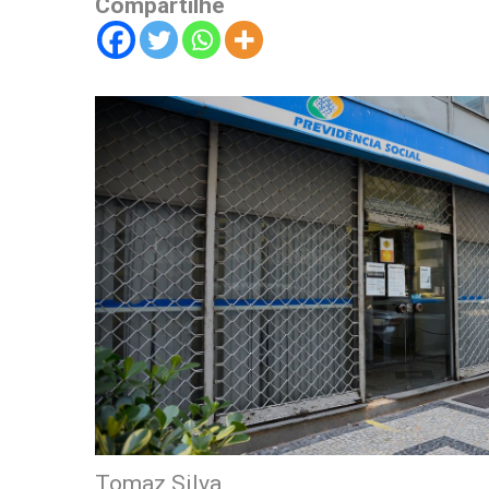
Compartilhe
Tomaz Silva