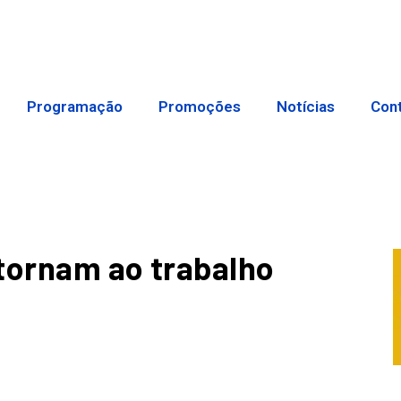
Programação
Promoções
Notícias
Con
tornam ao trabalho