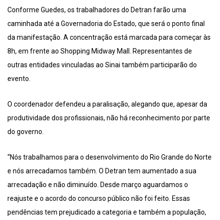
Conforme Guedes, os trabalhadores do Detran farão uma
caminhada até a Governadoria do Estado, que será o ponto final
da manifestação. A concentração está marcada para começar às
8h, em frente ao Shopping Midway Mall. Representantes de
outras entidades vinculadas ao Sinai também participarão do
evento.
O coordenador defendeu a paralisação, alegando que, apesar da
produtividade dos profissionais, não há reconhecimento por parte
do governo.
“Nós trabalhamos para o desenvolvimento do Rio Grande do Norte
e nós arrecadamos também. O Detran tem aumentado a sua
arrecadação e não diminuído. Desde março aguardamos o
reajuste e o acordo do concurso público não foi feito. Essas
pendências tem prejudicado a categoria e também a população,