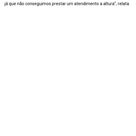
já que não conseguimos prestar um atendimento a altura”, relata.