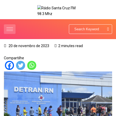
20 de novembro de 2023
2 minutes read
Compartilhe