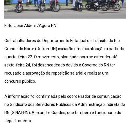
Foto: José Aldenir/Agora RN
Os trabalhadores do Departamento Estadual de Trânsito do Rio
Grande do Norte (Detran-RN) iniciarão uma paralisação a partir da
quarta-feira 22. O movimento, planejado para se estender até
sexta-feira 24, foi desencadeado devido o Governo do RN ter
recusado a aprovação da reposição salarial e realizar um
concurso público.
A informação foi confirmada pelo coordenador de comunicação
no Sindicato dos Servidores Públicos da Administração Indireta do
RN (SINAI-RN), Alexandre Guedes, que também é funcionário do
departamento.