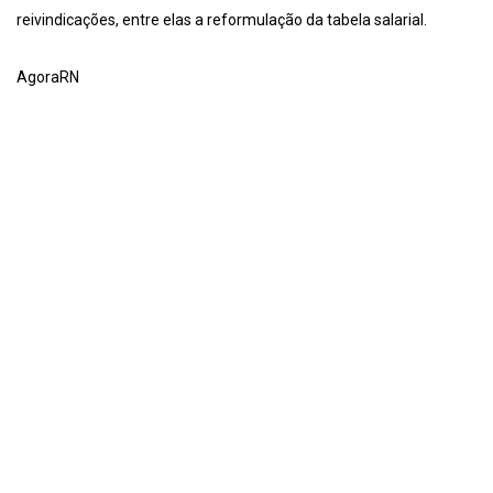
reivindicações, entre elas a reformulação da tabela salarial.
AgoraRN