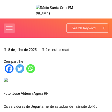
8 de julho de 2025
2 minutes read
Compartilhe
Foto: José Aldenir/Agora RN
Os servidores do Departamento Estadual de Trânsito do Rio