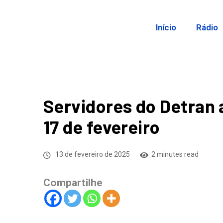
Início
Rádio
Servidores do Detran 
17 de fevereiro
13 de fevereiro de 2025
2 minutes read
Compartilhe