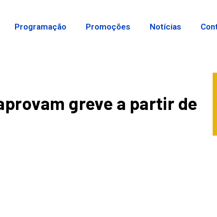
Programação
Promoções
Notícias
Con
aprovam greve a partir de