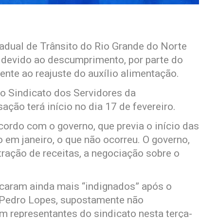
adual de Trânsito do Rio Grande do Norte
 devido ao descumprimento, por parte do
nte ao reajuste do auxílio alimentação.
 Sindicato dos Servidores da
sação terá início no dia 17 de fevereiro.
ordo com o governo, que previa o início das
o em janeiro, o que não ocorreu. O governo,
stração de receitas, a negociação sobre o
ficaram ainda mais “indignados” após o
, Pedro Lopes, supostamente não
 representantes do sindicato nesta terça-