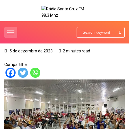
5 de dezembro de 2023
2 minutes read
Compartilhe