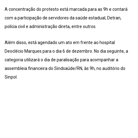
A concentração do protesto está marcada para as 9h e contará
com a participação de servidores da saúde estadual, Detran,
polícia civil e administração direta, entre outros.
Além disso, está agendado um ato em frente ao hospital
Deoclécio Marques para o dia 6 de dezembro. No dia seguinte, a
categoria utilizará o dia de paralisação para acompanhar a
assembleia financeira do Sindsaúde/RN, às 9h, no auditório do
Sinpol.