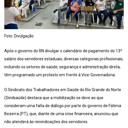
Foto: Divulgação
Após o governo do RN divulgar o calendário de pagamento do 13º
salário dos servidores estaduais, diversas categorias profissionais,
incluindo os setores de saúde, segurança e administração direta,
têm programado um protesto em frente à Vice-Governadoria.
O Sindicato dos Trabalhadores em Saúde do Rio Grande do Norte
(Sindsaúde) destaca que a mobilização se deve ao que
consideram uma falta de diálogo por parte do governo de Fátima
Bezerra (PT), que, diante de uma crise financeira, anunciou que
não atenderá às reivindicações dos servidores.