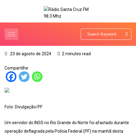
23 de agosto de 2024
2 minutes read
Compartilhe
Foto: Divulgação/PF
Um servidor do INSS no Rio Grande do Norte foi afastado durante
operação deflagrada pela Polícia Federal (PF) na manhã desta