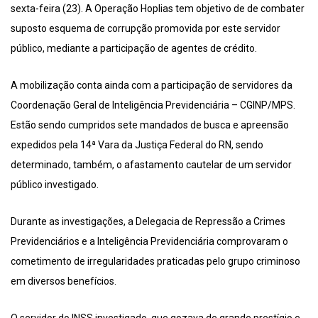
sexta-feira (23). A Operação Hoplias tem objetivo de de combater
suposto esquema de corrupção promovida por este servidor
público, mediante a participação de agentes de crédito.
A mobilização conta ainda com a participação de servidores da
Coordenação Geral de Inteligência Previdenciária – CGINP/MPS.
Estão sendo cumpridos sete mandados de busca e apreensão
expedidos pela 14ª Vara da Justiça Federal do RN, sendo
determinado, também, o afastamento cautelar de um servidor
público investigado.
Durante as investigações, a Delegacia de Repressão a Crimes
Previdenciários e a Inteligência Previdenciária comprovaram o
cometimento de irregularidades praticadas pelo grupo criminoso
em diversos benefícios.