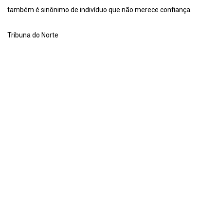
também é sinônimo de indivíduo que não merece confiança.
Tribuna do Norte