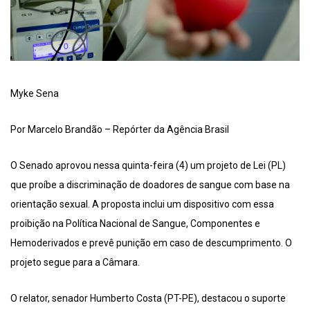
Myke Sena
Por Marcelo Brandão – Repórter da Agência Brasil
O Senado aprovou nessa quinta-feira (4) um projeto de Lei (PL)
que proíbe a discriminação de doadores de sangue com base na
orientação sexual. A proposta inclui um dispositivo com essa
proibição na Política Nacional de Sangue, Componentes e
Hemoderivados e prevê punição em caso de descumprimento. O
projeto segue para a Câmara.
O relator, senador Humberto Costa (PT-PE), destacou o suporte