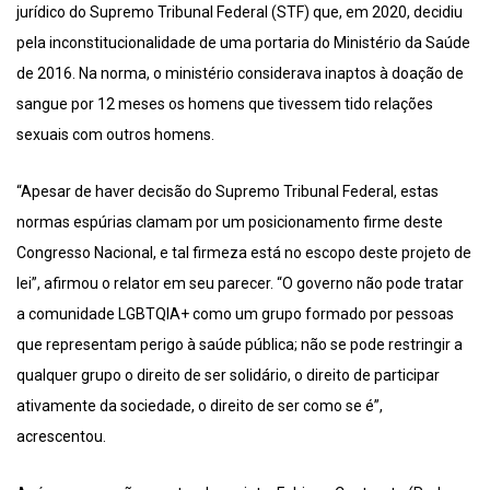
jurídico do Supremo Tribunal Federal (STF) que, em 2020, decidiu
pela inconstitucionalidade de uma portaria do Ministério da Saúde
de 2016. Na norma, o ministério considerava inaptos à doação de
sangue por 12 meses os homens que tivessem tido relações
sexuais com outros homens.
“Apesar de haver decisão do Supremo Tribunal Federal, estas
normas espúrias clamam por um posicionamento firme deste
Congresso Nacional, e tal firmeza está no escopo deste projeto de
lei”, afirmou o relator em seu parecer. “O governo não pode tratar
a comunidade LGBTQIA+ como um grupo formado por pessoas
que representam perigo à saúde pública; não se pode restringir a
qualquer grupo o direito de ser solidário, o direito de participar
ativamente da sociedade, o direito de ser como se é”,
acrescentou.