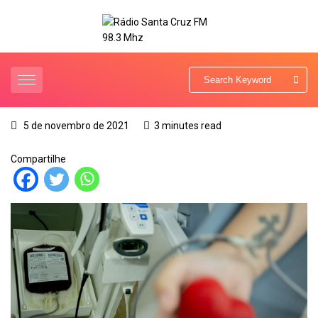
5 de novembro de 2021
3 minutes read
Compartilhe