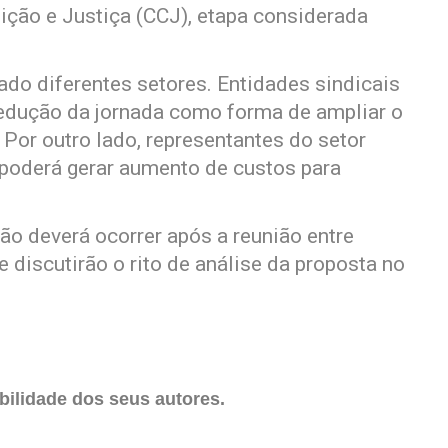
ição e Justiça (CCJ), etapa considerada
ado diferentes setores. Entidades sindicais
redução da jornada como forma de ampliar o
Por outro lado, representantes do setor
poderá gerar aumento de custos para
ão deverá ocorrer após a reunião entre
e discutirão o rito de análise da proposta no
ilidade dos seus autores.