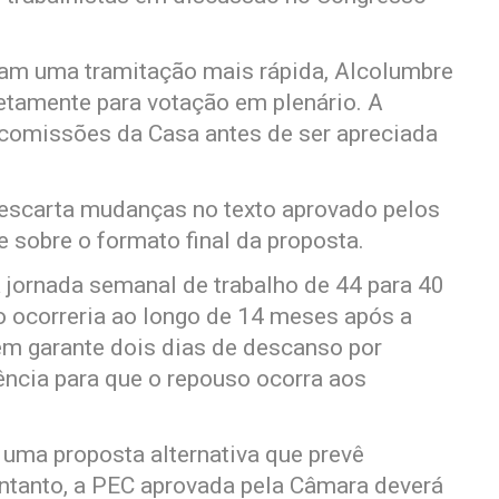
am uma tramitação mais rápida, Alcolumbre
iretamente para votação em plenário. A
 comissões da Casa antes de ser apreciada
escarta mudanças no texto aprovado pelos
 sobre o formato final da proposta.
 jornada semanal de trabalho de 44 para 40
o ocorreria ao longo de 14 meses após a
m garante dois dias de descanso por
ncia para que o repouso ocorra aos
uma proposta alternativa que prevê
ntanto, a PEC aprovada pela Câmara deverá