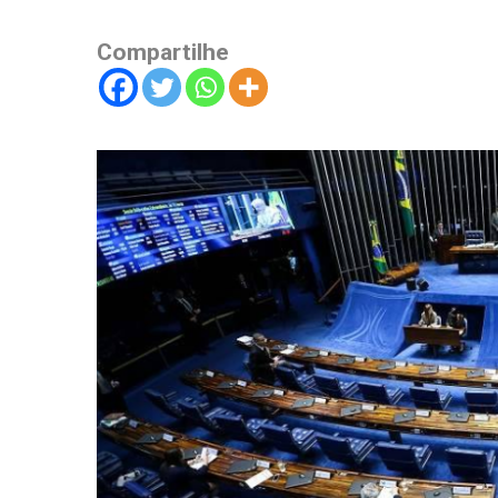
Compartilhe