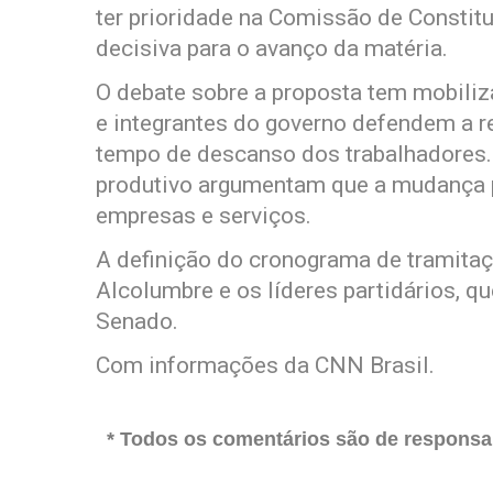
ter prioridade na Comissão de Constitu
decisiva para o avanço da matéria.
O debate sobre a proposta tem mobiliz
e integrantes do governo defendem a 
tempo de descanso dos trabalhadores. 
produtivo argumentam que a mudança 
empresas e serviços.
A definição do cronograma de tramitaç
Alcolumbre e os líderes partidários, qu
Senado.
Com informações da CNN Brasil.
* Todos os comentários são de responsab