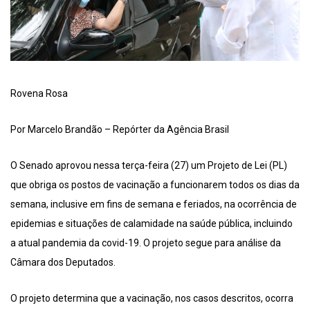
Rovena Rosa
Por Marcelo Brandão – Repórter da Agência Brasil
O Senado aprovou nessa terça-feira (27) um Projeto de Lei (PL)
que obriga os postos de vacinação a funcionarem todos os dias da
semana, inclusive em fins de semana e feriados, na ocorrência de
epidemias e situações de calamidade na saúde pública, incluindo
a atual pandemia da covid-19. O projeto segue para análise da
Câmara dos Deputados.
O projeto determina que a vacinação, nos casos descritos, ocorra