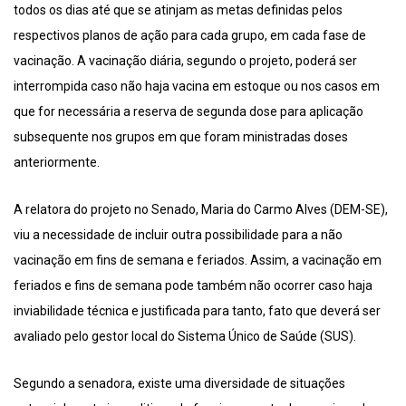
todos os dias até que se atinjam as metas definidas pelos
respectivos planos de ação para cada grupo, em cada fase de
vacinação. A vacinação diária, segundo o projeto, poderá ser
interrompida caso não haja vacina em estoque ou nos casos em
que for necessária a reserva de segunda dose para aplicação
subsequente nos grupos em que foram ministradas doses
anteriormente.
A relatora do projeto no Senado, Maria do Carmo Alves (DEM-SE),
viu a necessidade de incluir outra possibilidade para a não
vacinação em fins de semana e feriados. Assim, a vacinação em
feriados e fins de semana pode também não ocorrer caso haja
inviabilidade técnica e justificada para tanto, fato que deverá ser
avaliado pelo gestor local do Sistema Único de Saúde (SUS).
Segundo a senadora, existe uma diversidade de situações