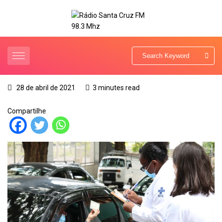
28 de abril de 2021
3 minutes read
Compartilhe