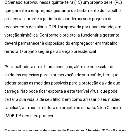
O Senado aprovou nessa quinta-feira (15) um projeto de lei (PL)
que garante à empregada gestante o afastamento do trabalho
presencial durante o período da pandemia sem prejuízo do
recebimento do salário. O PL foi aprovado por unanimidade, em
votação simbólica. Conforme o projeto, a funcionária gestante
deverá permanecer à disposição do empregador em trabalho
remoto. O projeto segue para sanção presidencial.
“A trabalhadora na referida condição, além de necessitar de
cuidados especiais para a preservação de sua saúde, tem que
adotar todas as medidas possíveis para a proteção da vida que
carrega. Não pode ficar exposta a este terrível vírus, que pode
ceifar a sua vida, a de seu filho, bem como arrasar o seu núcleo
familiar”, afirmou a relatora do projeto no senado, Nilda Gondim
(MDB-PB), em seu parecer.