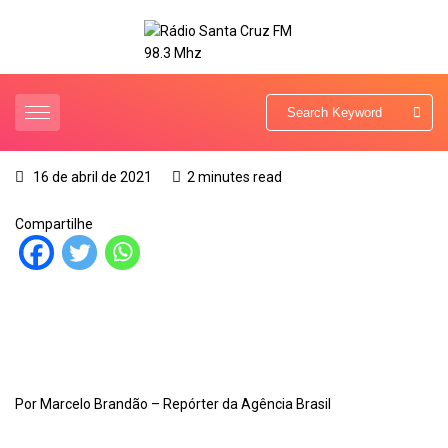
16 de abril de 2021
2 minutes read
Compartilhe
Por Marcelo Brandão – Repórter da Agência Brasil