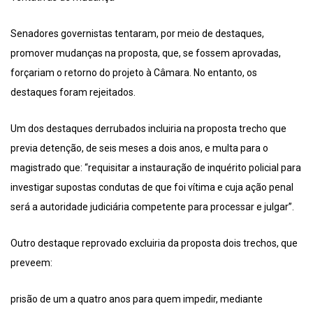
Senadores governistas tentaram, por meio de destaques,
promover mudanças na proposta, que, se fossem aprovadas,
forçariam o retorno do projeto à Câmara. No entanto, os
destaques foram rejeitados.
Um dos destaques derrubados incluiria na proposta trecho que
previa detenção, de seis meses a dois anos, e multa para o
magistrado que: “requisitar a instauração de inquérito policial para
investigar supostas condutas de que foi vítima e cuja ação penal
será a autoridade judiciária competente para processar e julgar”.
Outro destaque reprovado excluiria da proposta dois trechos, que
preveem:
prisão de um a quatro anos para quem impedir, mediante