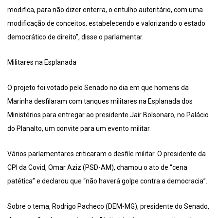
modifica, para não dizer enterra, o entulho autoritário, com uma
modificação de conceitos, estabelecendo e valorizando o estado
democrático de direito”, disse o parlamentar.
Militares na Esplanada
O projeto foi votado pelo Senado no dia em que homens da
Marinha desfilaram com tanques militares na Esplanada dos
Ministérios para entregar ao presidente Jair Bolsonaro, no Palácio
do Planalto, um convite para um evento militar.
Vários parlamentares criticaram o desfile militar. O presidente da
CPI da Covid, Omar Aziz (PSD-AM), chamou o ato de “cena
patética” e declarou que “não haverá golpe contra a democracia”.
Sobre o tema, Rodrigo Pacheco (DEM-MG), presidente do Senado,