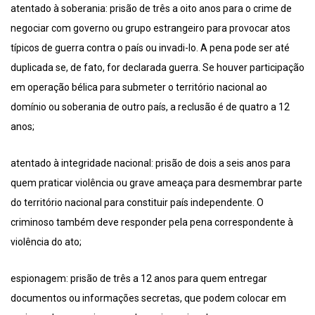
atentado à soberania: prisão de três a oito anos para o crime de
negociar com governo ou grupo estrangeiro para provocar atos
típicos de guerra contra o país ou invadi-lo. A pena pode ser até
duplicada se, de fato, for declarada guerra. Se houver participação
em operação bélica para submeter o território nacional ao
domínio ou soberania de outro país, a reclusão é de quatro a 12
anos;
atentado à integridade nacional: prisão de dois a seis anos para
quem praticar violência ou grave ameaça para desmembrar parte
do território nacional para constituir país independente. O
criminoso também deve responder pela pena correspondente à
violência do ato;
espionagem: prisão de três a 12 anos para quem entregar
documentos ou informações secretas, que podem colocar em