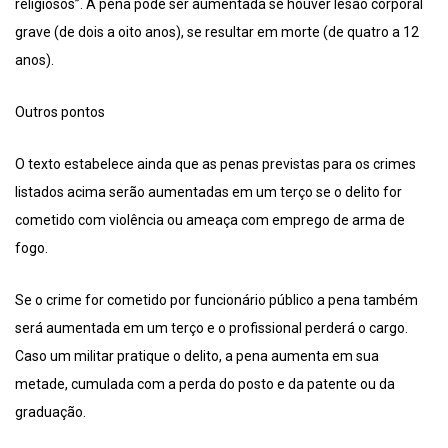
religiosos”. A pena pode ser aumentada se houver lesão corporal
grave (de dois a oito anos), se resultar em morte (de quatro a 12
anos).
Outros pontos
O texto estabelece ainda que as penas previstas para os crimes
listados acima serão aumentadas em um terço se o delito for
cometido com violência ou ameaça com emprego de arma de
fogo.
Se o crime for cometido por funcionário público a pena também
será aumentada em um terço e o profissional perderá o cargo.
Caso um militar pratique o delito, a pena aumenta em sua
metade, cumulada com a perda do posto e da patente ou da
graduação.