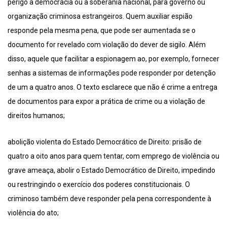
perigo a democracia ou a soberania nacional, para governo ou
organização criminosa estrangeiros. Quem auxiliar espião
responde pela mesma pena, que pode ser aumentada se o
documento for revelado com violação do dever de sigilo. Além
disso, aquele que facilitar a espionagem ao, por exemplo, fornecer
senhas a sistemas de informações pode responder por detenção
de um a quatro anos. O texto esclarece que não é crime a entrega
de documentos para expor a prática de crime ou a violação de
direitos humanos;
abolição violenta do Estado Democrático de Direito: prisão de
quatro a oito anos para quem tentar, com emprego de violência ou
grave ameaça, abolir o Estado Democrático de Direito, impedindo
ou restringindo o exercício dos poderes constitucionais. O
criminoso também deve responder pela pena correspondente à
violência do ato;