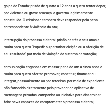
golpe de Estado: prisão de quatro a 12 anos a quem tentar depor,
por violência ou grave ameaça, o governo legitimamente
constituído. O criminoso também deve responder pela pena
correspondente à violência do ato;
interrupção do processo eleitoral: prisão de três a seis anos e
multa para quem “impedir ou perturbar eleição ou a aferição de
seu resultado” por meio de violação do sistema de votação;
comunicação enganosa em massa: pena de um a cinco anos e
multa para quem ofertar, promover, constituir, financiar ou
integrar, pessoalmente ou por terceiros, por meio de expediente
não fornecido diretamente pelo provedor do aplicativo de
mensagens privadas, campanha ou iniciativa para disseminar
fake news capazes de comprometer o processo eleitoral;