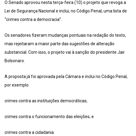
O Senado aprovou nesta terça-feira (10) o projeto que revoga a
Lei de Segurança Nacional e inclui, no Código Penal, uma lista de
“crimes contra a democracia”.
Os senadores fizeram mudanças pontuais na redação do texto,
mas rejeitaram a maior parte das sugestões de alteração
substancial. Com isso, o projeto vai à sanção do presidente Jair
Bolsonaro.
A proposta já foi aprovada pela Câmara e inclui no Código Penal,
por exemplo:
crimes contra as instituições democráticas;
crimes contra o funcionamento das eleições; e
crimes contra a cidadania.