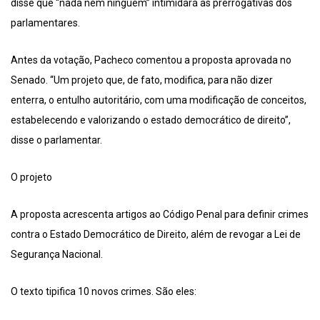
disse que “nada nem ninguém” intimidará as prerrogativas dos
parlamentares.
Antes da votação, Pacheco comentou a proposta aprovada no
Senado. “Um projeto que, de fato, modifica, para não dizer
enterra, o entulho autoritário, com uma modificação de conceitos,
estabelecendo e valorizando o estado democrático de direito”,
disse o parlamentar.
O projeto
A proposta acrescenta artigos ao Código Penal para definir crimes
contra o Estado Democrático de Direito, além de revogar a Lei de
Segurança Nacional.
O texto tipifica 10 novos crimes. São eles: