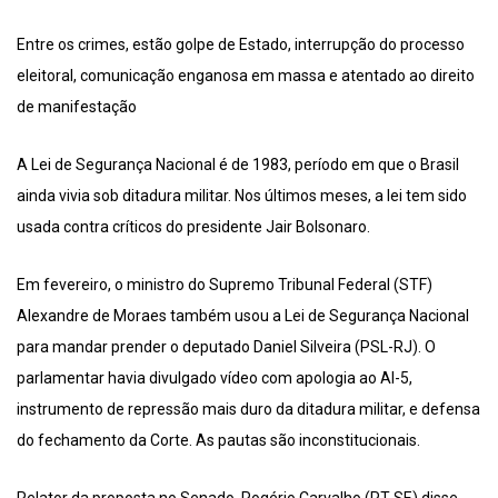
Entre os crimes, estão golpe de Estado, interrupção do processo
eleitoral, comunicação enganosa em massa e atentado ao direito
de manifestação
A Lei de Segurança Nacional é de 1983, período em que o Brasil
ainda vivia sob ditadura militar. Nos últimos meses, a lei tem sido
usada contra críticos do presidente Jair Bolsonaro.
Em fevereiro, o ministro do Supremo Tribunal Federal (STF)
Alexandre de Moraes também usou a Lei de Segurança Nacional
para mandar prender o deputado Daniel Silveira (PSL-RJ). O
parlamentar havia divulgado vídeo com apologia ao AI-5,
instrumento de repressão mais duro da ditadura militar, e defensa
do fechamento da Corte. As pautas são inconstitucionais.