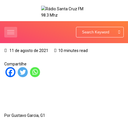
11 de agosto de 2021
10 minutes read
Compartilhe
Por Gustavo Garcia, G1