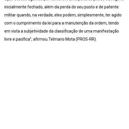
inicialmente fechado, além da perda do seu posto e de patente
militar quando, na verdade, eles podem, simplesmente, ter agido
com o cumprimento da lei para a manutenção da ordem, tendo
em vista a subjetividade da classificação de uma manifestação
livre e pacífica”, afirmou Telmario Mota (PROS-RR).