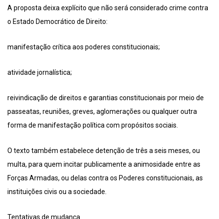
A proposta deixa explícito que não será considerado crime contra
o Estado Democrático de Direito:
manifestação crítica aos poderes constitucionais;
atividade jornalística;
reivindicação de direitos e garantias constitucionais por meio de
passeatas, reuniões, greves, aglomerações ou qualquer outra
forma de manifestação política com propósitos sociais.
O texto também estabelece detenção de três a seis meses, ou
multa, para quem incitar publicamente a animosidade entre as
Forças Armadas, ou delas contra os Poderes constitucionais, as
instituições civis ou a sociedade.
Tentativas de mudança